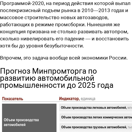
Программой-2020, на период действия которой выпал
послекризисный ­подъем рынка в 2010—2013 годах и
массовое строительство новых автозаводов,
работающих в режиме промсборки. Нынешняя же
концепция призвана не столько развивать автопром,
сколько нивелировать его падение — и восстановить
хотя бы до уровня безубыточности.
Впрочем, это задача вообще всей ­экономики России.
Прогноз Минпромторга по
развитию автомобильной
промышленности до 2025 года