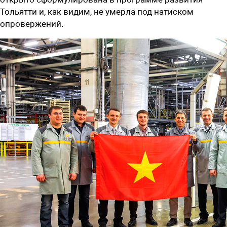
Тольятти и, как видим, не умерла под натиском
опровержений.