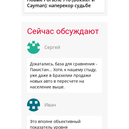
Cayman): наперекор судьбе
Сейчас обсуждают
Сергей
Докатались, база для сравнения -
Пакистан... Хотя, к нашему стыду,
уже даже в Бразилии продажи
новых авто в пересчете на
население выше.
Иван
Это вполне объективный
показатель уровня