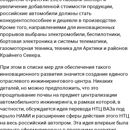
увеличение добавленной стоимости продукции,
российские автомобили должны стать
конкурентоспособнее и дешевле в производстве.
Кроме того, направлениями для инновационных
прорывов выбраны электромобили, беспилотники,
бортовая электроника и системы телематики,
газомоторная техника, техника для Арктики и районов
Крайнего Севера.
При этом в списке мер для обеспечения такого
инновационного развития значится создание единого
отраслевого инжинирингового центра. Никаких
деталей, но можно предположить, что это
прощупывание почвы на предмет централизации
автомобильного инжиниринга, в рамках которой, в
частности, обсуждается идея перевода НТЦ ВАЗа под
крыло ­НАМИ и расширение сферы действия этого НТЦ
на весь российский автопром. Эта идея впервые была
открыто сформулирована в программе развития