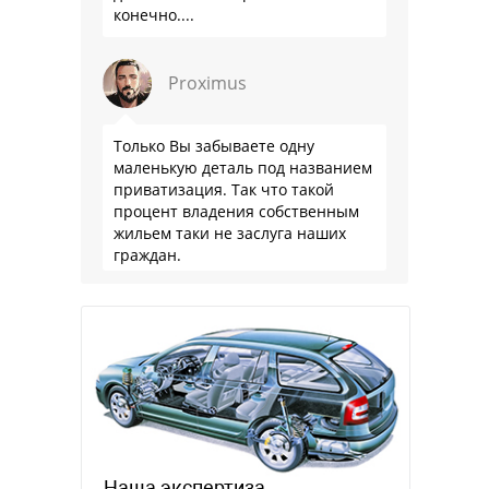
конечно....
Proximus
Только Вы забываете одну
маленькую деталь под названием
приватизация. Так что такой
процент владения собственным
жильем таки не заслуга наших
граждан.
Наша экспертиза