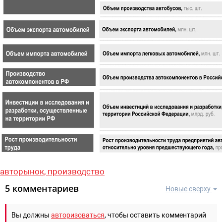
авторынок,
производство
5 комментариев
Новые сверху
Вы должны
авторизоваться
, чтобы оставить комментарий