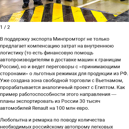
1
/
2
В поддержку экспорта Минпромторг не только
предлагает компенсацию затрат на внутреннюю
логистику (то есть финансовую помощь
автопроизводителям в доставке машин к границам
России), но и ведет переговоры с «принимающими
сторонами» о льготных режимах для продукции из РФ.
Уже создана зона свободной торговли с Вьетнамом,
прорабатывается аналогичный проект с Египтом. Как
пример работоспособности этого направления —
планы экспортировать из России 30 тысяч
автомобилей Renault на 100 млн евро.
Любопытна и ремарка по поводу количества
необходимых российскому автопрому легковых