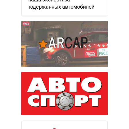
подержанных автомобилей