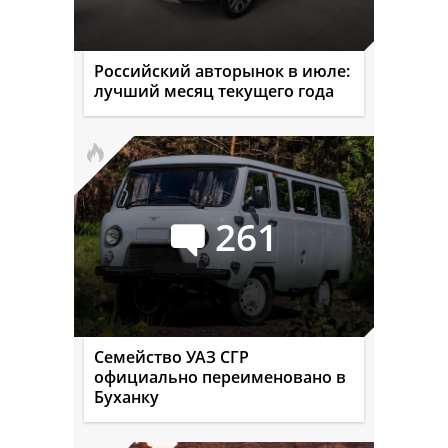
Российский авторынок в июле:
лучший месяц текущего года
261
Семейство УАЗ СГР
официально переименовано в
Буханку