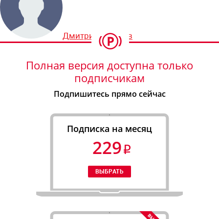
Дмитрий Шевцов
Полная версия доступна только
подписчикам
Подпишитесь прямо сейчас
Подписка на месяц
229