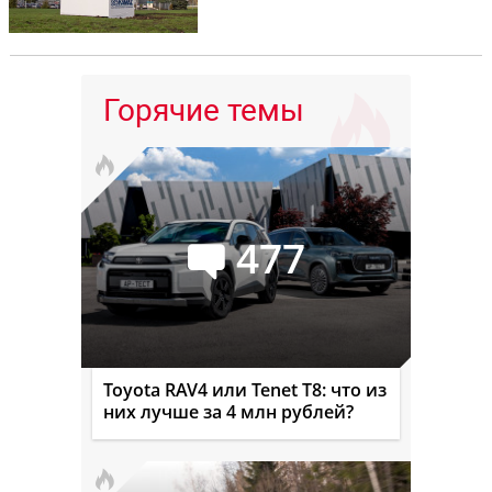
Горячие темы
477
Toyota RAV4 или Tenet T8: что из
них лучше за 4 млн рублей?