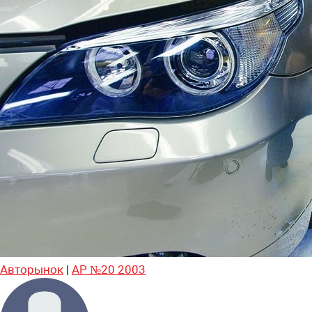
Авторынок
|
АР №20 2003