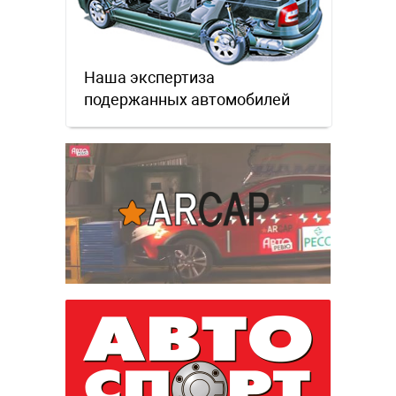
Наша экспертиза
подержанных автомобилей