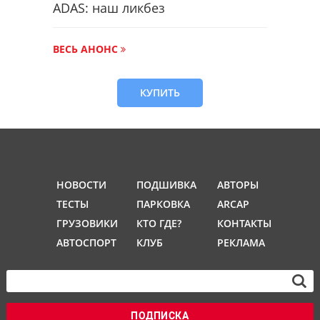
ADAS: наш ликбез
ВЕСЬ АНОНС
КУПИТЬ
НОВОСТИ
ПОДШИВКА
АВТОРЫ
ТЕСТЫ
ПАРКОВКА
ARCAP
ГРУЗОВИКИ
КТО ГДЕ?
КОНТАКТЫ
АВТОСПОРТ
КЛУБ
РЕКЛАМА
ПОДПИСКА