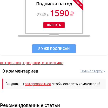
Подписка на год
1590
2748
Я УЖЕ ПОДПИСАН
авторынок,
продажи,
статистика
0 комментариев
Новые сверху
Вы должны
авторизоваться
, чтобы оставить комментарий
Рекомендованные статьи