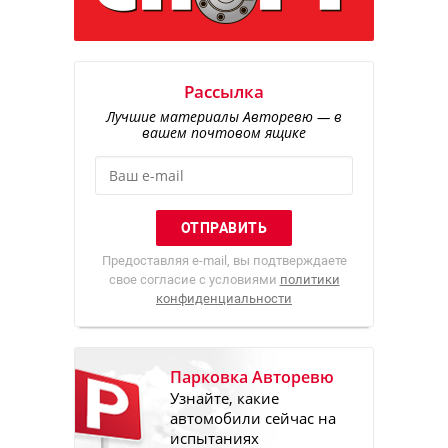
Рассылка
Лучшие материалы Авторевю — в
вашем почтовом ящике
Предоставляя e-mail, вы подтверждаете
свое согласие с условиями
политики
конфиденциальности
Парковка Авторевю
Узнайте, какие
автомобили сейчас на
испытаниях