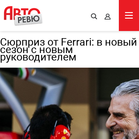
s
Сюрприз от Ferrari: в новый
сезон с новым
руководителем