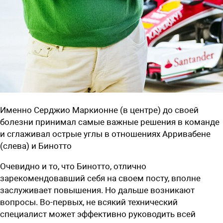
Именно Серджио Маркионне (в центре) до своей
болезни принимал самые важные решения в команде
и сглаживал острые углы в отношениях Арривабене
(слева) и Бинотто
Очевидно и то, что Бинотто, отлично
зарекомендовавший себя на своем посту, вполне
заслуживает повышения. Но дальше возникают
вопросы. Во-первых, не всякий технический
специалист может эффективно руководить всей