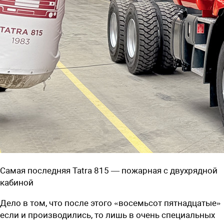
Самая последняя Tatra 815 — пожарная с двухрядной
кабиной
Дело в том, что после этого «восемьсот пятнадцатые»
если и производились, то лишь в очень специальных