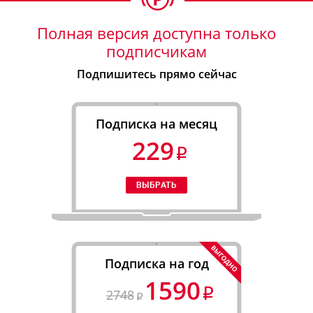
Полная версия доступна только
подписчикам
Подпишитесь прямо сейчас
Подписка на месяц
229
Подписка на год
1590
2748