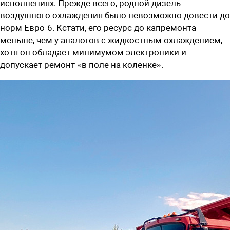
исполнениях. Прежде всего, родной дизель
воздушного охлаждения было невозможно довести до
норм Евро-6. Кстати, его ресурс до кап­ремонта
меньше, чем у аналогов с жидкостным охлаждением,
хотя он обладает минимумом электроники и
допускает ремонт «в поле на коленке».