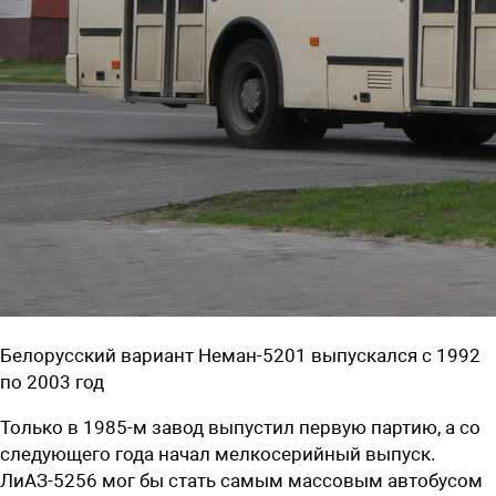
Белорусский вариант Неман-5201 выпускался с 1992
по 2003 год
Только в 1985-м завод выпустил первую партию, а со
следующего года начал мелкосерийный выпуск.
ЛиАЗ-5256 мог бы стать самым массовым автобусом