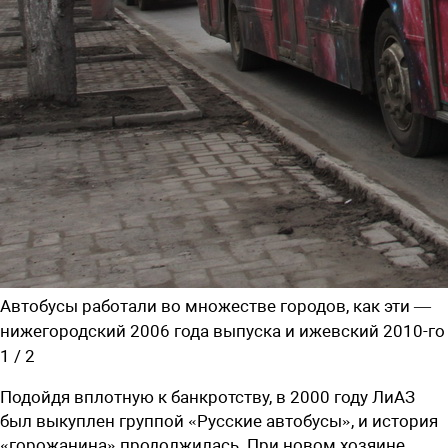
Автобусы работали во множестве городов, как эти —
нижегородский 2006 года выпуска и ижевский 2010-го
1
/
2
Подойдя вплотную к банкротству, в 2000 году ЛиАЗ
был выкуплен группой «Русские автобусы», и история
«горожанина» продолжилась. При новом хозяине