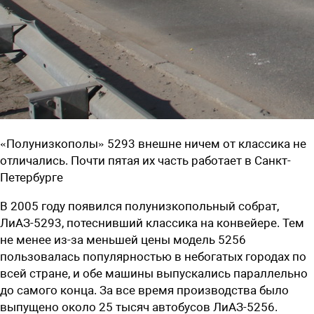
«Полунизкополы» 5293 внешне ничем от классика не
отличались. Почти пятая их часть работает в Санкт-
Петербурге
В 2005 году появился полунизкопольный собрат,
ЛиАЗ-5293, потеснивший классика на конвейере. Тем
не менее из-за меньшей цены модель 5256
пользовалась популярностью в небогатых городах по
всей стране, и обе машины выпускались параллельно
до самого конца. За все время производства было
выпущено около 25 тысяч автобусов ЛиАЗ-5256.