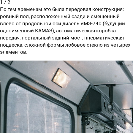
1
/
2
По тем временам это была передовая конструкция:
ровный пол, расположенный сзади и смещенный
влево от продольной оси дизель ЯМЗ-740 (будущий
одноименный КАМАЗ), автоматическая коробка
передач, портальный задний мост, пневматическая
подвеска, сложной формы лобовое стекло из четырех
элементов.