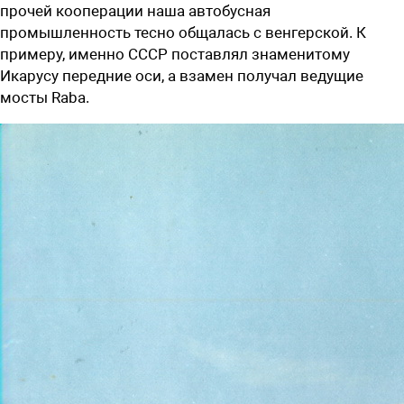
прочей кооперации наша автобусная
промышленность тесно общалась с венгерской. К
примеру, именно СССР поставлял знаменитому
Икарусу передние оси, а взамен получал ведущие
мосты Raba.