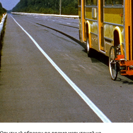
Опытный образец во время испытаний на