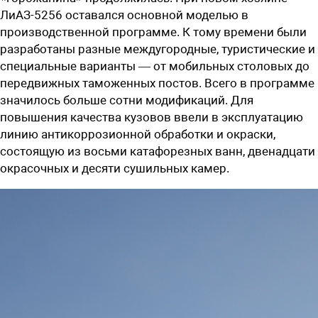
ЛиАЗ-5256 оставался основной моделью в
производственной программе. К тому времени были
разработаны разные междугородные, туристические и
специальные варианты — от мобильных столовых до
передвижных таможенных постов. Всего в программе
значилось больше сотни модификаций. Для
повышения качества кузовов ввели в эксплуатацию
линию антикоррозионной обработки и окраски,
состоящую из восьми катафорезных ванн, двенадцати
окрасочных и десяти сушильных камер.