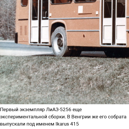
Первый экземпляр ЛиАЗ-5256 еще
экспериментальной сборки. В Венгрии же его собрата
выпускали под именем Ikarus 415