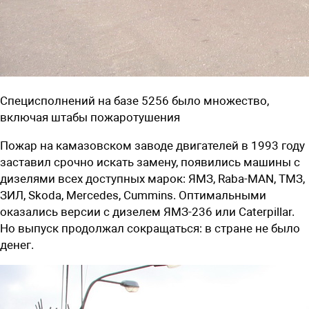
Специсполнений на базе 5256 было множество,
включая штабы пожаротушения
Пожар на камазовском заводе двигателей в 1993 году
заставил срочно искать замену, появились машины с
дизелями всех доступных марок: ЯМЗ, Raba-MAN, ТМЗ,
ЗИЛ, Skoda, Mercedes, Cummins. Оптимальными
оказались версии с дизелем ЯМЗ-236 или Caterpillar.
Но выпуск продолжал сокращаться: в стране не было
денег.