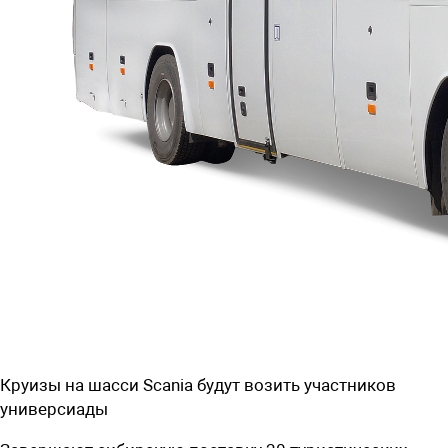
Круизы на шасси Scania будут возить участников
универсиады