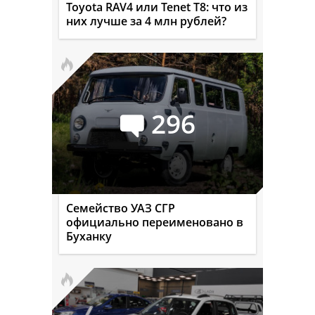
Toyota RAV4 или Tenet T8: что из
них лучше за 4 млн рублей?
296
Семейство УАЗ СГР
официально переименовано в
Буханку