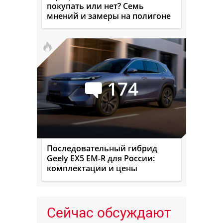
покупать или нет? Семь
мнений и замеры на полигоне
174
Последовательный гибрид
Geely EX5 EM-R для России:
комплектации и цены
Сейчас обсуждают