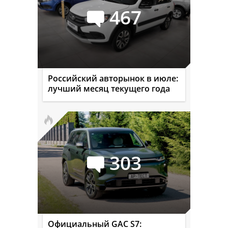
467
Российский авторынок в июле:
лучший месяц текущего года
303
Официальный GAC S7: