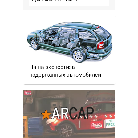
Наша экспертиза
подержанных автомобилей