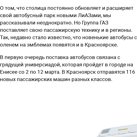
О том, что столица постоянно обновляет и расширяет
свой автобусный парк новыми ЛиАЗами, мы
рассказывали неоднократно. Но Группа ГАЗ
поставляет свою пассажирскую технику и в регионы.
Так, недавно стало известно, что новенькие автобусы с
оленем на эмблемах появятся и в Красноярске.
В первую очередь поставка автобусов связана с
грядущей универсиадой, которая пройдет в городе на
Енисее со 2 по 12 марта. В Красноярск отправятся 116
новых пассажирских машин разных классов.