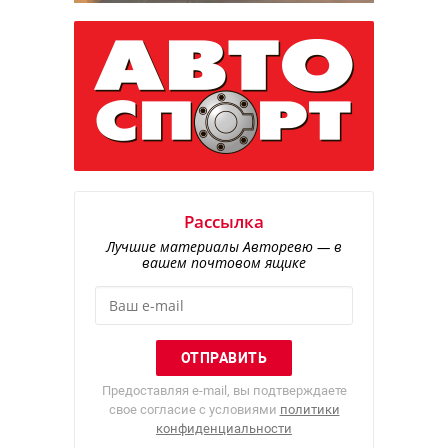
Рассылка
Лучшие материалы Авторевю — в
вашем почтовом ящике
Предоставляя e-mail, вы подтверждаете
свое согласие с условиями
политики
конфиденциальности