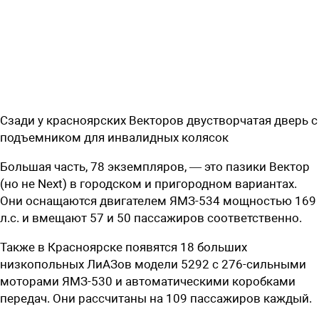
Сзади у красноярских Векторов двустворчатая дверь с
подъемником для инвалидных колясок
Большая часть, 78 экземпляров, — это пазики Вектор
(но не Next) в городском и пригородном вариантах.
Они оснащаются двигателем ЯМЗ-534 мощностью 169
л.с. и вмещают 57 и 50 пассажиров соответственно.
Также в Красноярске появятся 18 больших
низкопольных ЛиАЗов модели 5292 с 276-сильными
моторами ЯМЗ-530 и автоматическими коробками
передач. Они рассчитаны на 109 пассажиров каждый.