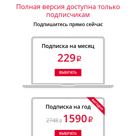
Полная версия доступна только
подписчикам
Подпишитесь прямо сейчас
Подписка на месяц
229
Подписка на год
1590
2748