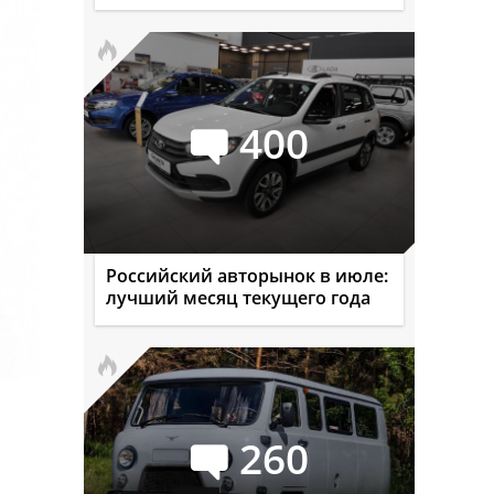
400
Российский авторынок в июле:
лучший месяц текущего года
260