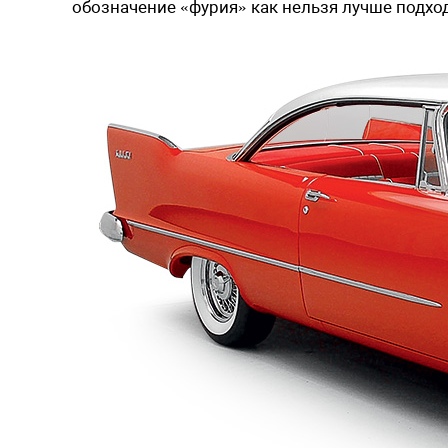
обозначение «фурия» как нельзя лучше подх