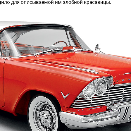
одило для описываемой им злобной красавицы.