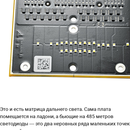
Это и есть матрица дальнего света. Сама плата
помещается на ладони, а бьющие на 485 метров
светодиоды — это два неровных ряда маленьких точек