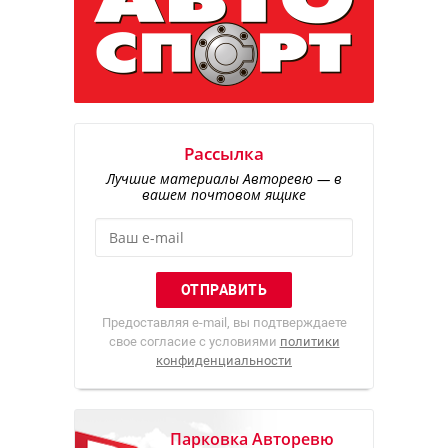
Рассылка
Лучшие материалы Авторевю — в
вашем почтовом ящике
Предоставляя e-mail, вы подтверждаете
свое согласие с условиями
политики
конфиденциальности
Парковка Авторевю