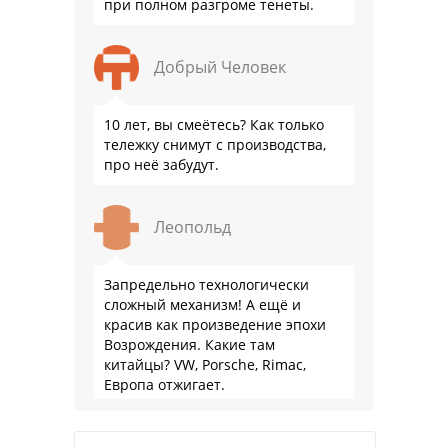
при полном разгроме тенеты.
Добрый Человек
10 лет, вы смеётесь? Как только
тележку снимут с производства,
про неё забудут.
Леопольд
Запредельно технологически
сложный механизм! А ещё и
красив как произведение эпохи
Возрождения. Какие там
китайцы? VW, Porsche, Rimac,
Европа отжигает.