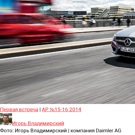
Первая встреча
|
АР №15-16 2014
Игорь Владимирский
Фото:
Игорь Владимирский | компания Daimler AG