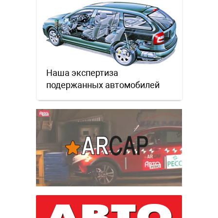
Наша экспертиза
подержанных автомобилей