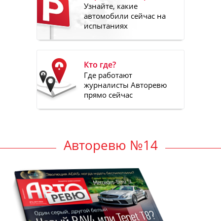
Узнайте, какие
автомобили сейчас на
испытаниях
Кто где?
Где работают
журналисты Авторевю
прямо сейчас
Авторевю №14