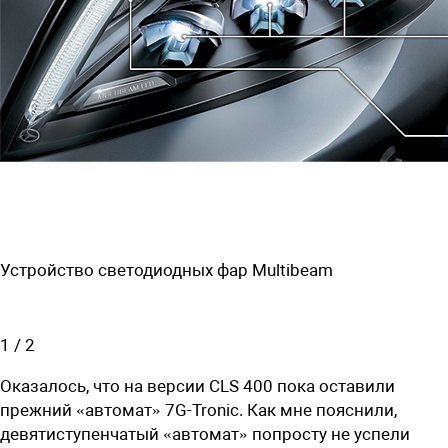
Устройство светодиодных фар Multibeam
1
/
2
Оказалось, что на версии CLS 400 пока оставили
прежний «автомат» 7G-Tronic. Как мне пояснили,
девятиступенчатый «автомат» попросту не успели