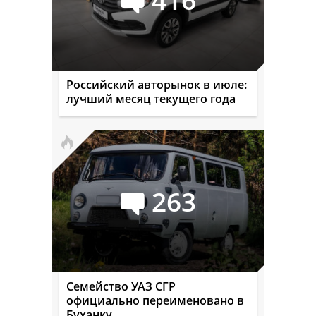
Российский авторынок в июле:
лучший месяц текущего года
263
Семейство УАЗ СГР
официально переименовано в
Буханку