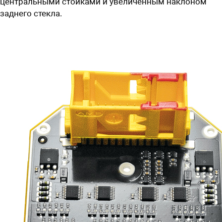
центральными стойками и увеличенным наклоном
заднего стекла.