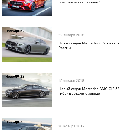
поколения стал акулой?
Новости
62
22 января 2018
Новый седан Mercedes CLS: цены в
России
Новости
23
15 января 2018
Новый седан Mercedes-AMG CLS 53:
гибрид среднего заряда
Новости
73
30 ноября 2017