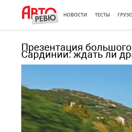
НОВОСТИ
ТЕСТЫ
ГРУЗ
Презентация большого 
Сардинии: ждать ли д