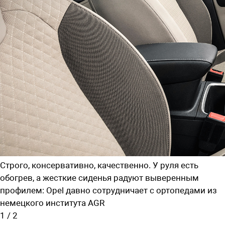
Cтрого, консервативно, качественно. У руля есть
обогрев, а жесткие сиденья радуют выверенным
профилем: Opel давно сотрудничает с ортопедами из
немецкого института AGR
1
/
2