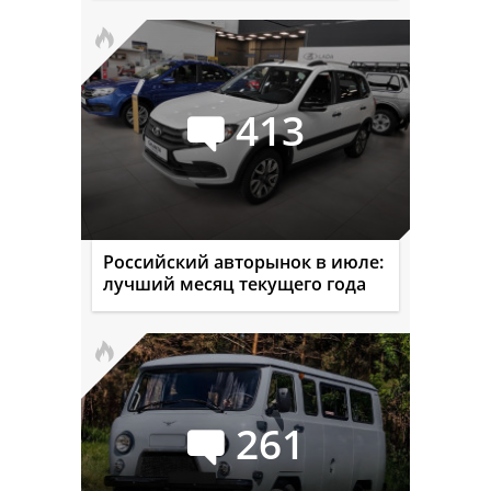
413
Российский авторынок в июле:
лучший месяц текущего года
261