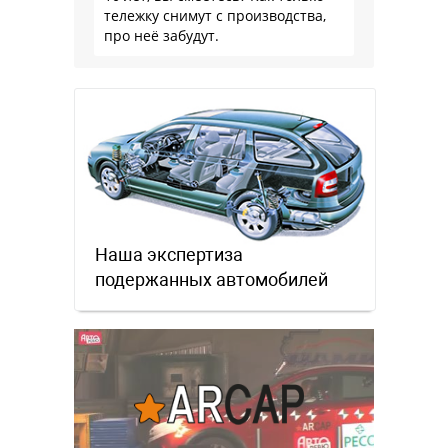
тележку снимут с производства,
про неё забудут.
Наша экспертиза
подержанных автомобилей