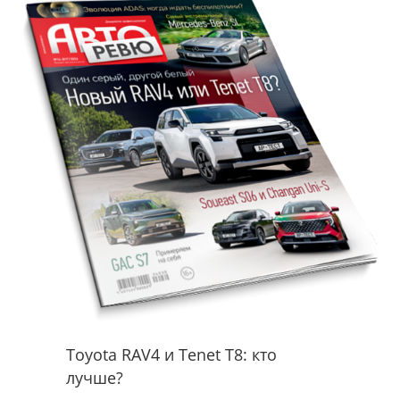
Toyota RAV4 и Tenet T8: кто
лучше?