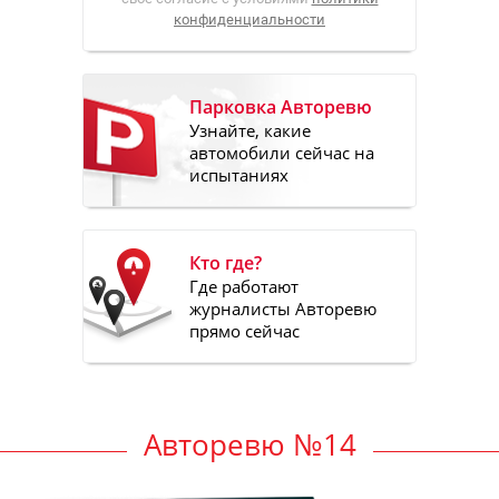
конфиденциальности
Парковка Авторевю
Узнайте, какие
автомобили сейчас на
испытаниях
Кто где?
Где работают
журналисты Авторевю
прямо сейчас
Авторевю №14