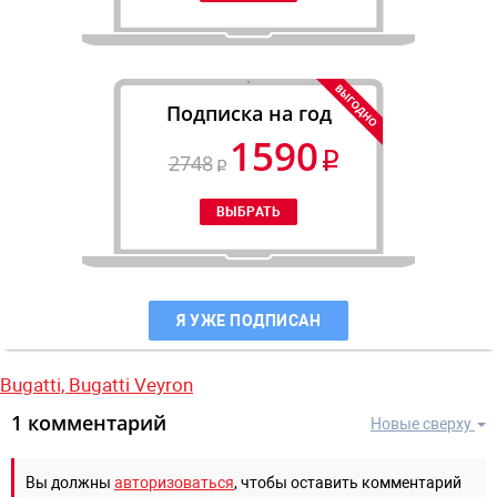
Подписка на год
1590
2748
Я УЖЕ ПОДПИСАН
Bugatti,
Bugatti Veyron
1 комментарий
Новые сверху
Вы должны
авторизоваться
, чтобы оставить комментарий