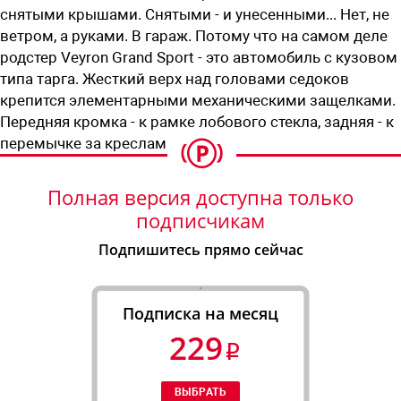
снятыми крышами. Снятыми - и унесенными... Нет, не
ветром, а руками. В гараж. Потому что на самом деле
родстер Veyron Grand Sport - это автомобиль с кузовом
типа тарга. Жесткий верх над головами седоков
крепится элементарными механическими защелками.
Передняя кромка - к рамке лобового стекла, зад­няя - к
перемычке за креслами.
Полная версия доступна только
подписчикам
Подпишитесь прямо сейчас
Подписка на месяц
229