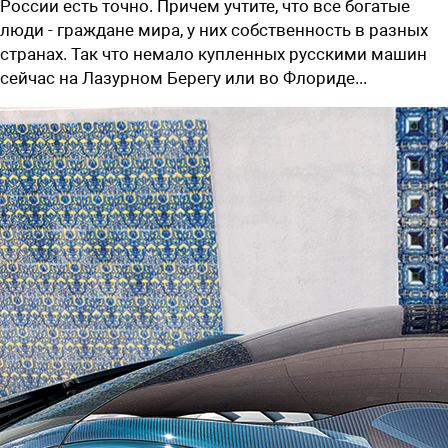
России есть точно. Причем учтите, что все богатые
люди - граждане мира, у них собственность в разных
странах. Так что немало купленных русскими машин
сейчас на Лазурном Берегу или во Флориде...