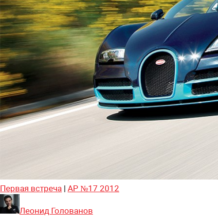
Первая встреча
|
АР №17 2012
Леонид Голованов