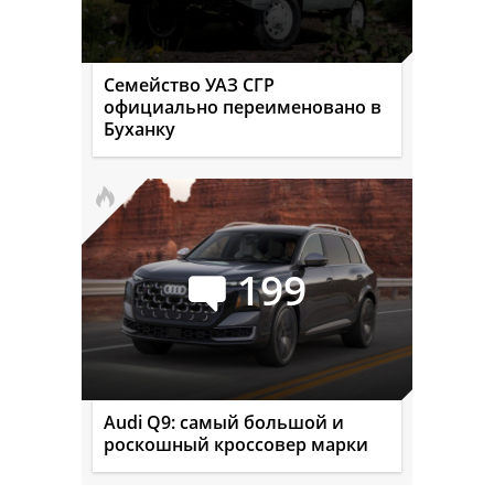
Семейство УАЗ СГР
официально переименовано в
Буханку
199
Audi Q9: самый большой и
роскошный кроссовер марки