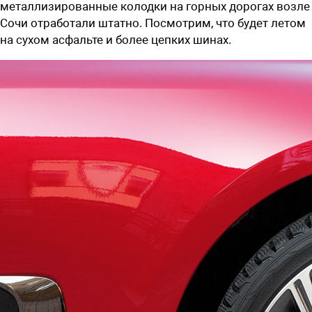
металлизированные колодки на горных дорогах возле
Сочи отработали штатно. Посмотрим, что будет летом
на сухом асфальте и более цепких шинах.