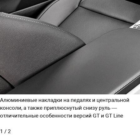
Алюминиевые накладки на педалях и центральной
консоли, а также приплюснутый снизу руль —
отличительные особенности версий GT и GT Line
1
/
2