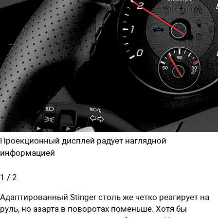
Проекционный дисплей радует наглядной
информацией
1
/
2
Адаптированный Stinger столь же четко реагирует на
руль, но азарта в поворотах поменьше. Хотя бы