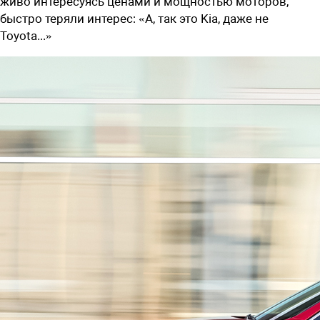
живо интересуясь ценами и мощностью моторов,
быстро теряли интерес: «А, так это Kia, даже не
Toyota...»