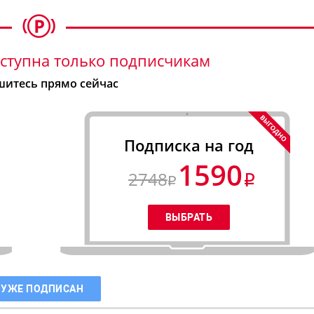
ступна только подписчикам
итесь прямо сейчас
Подписка на год
1590
2748
 УЖЕ ПОДПИСАН