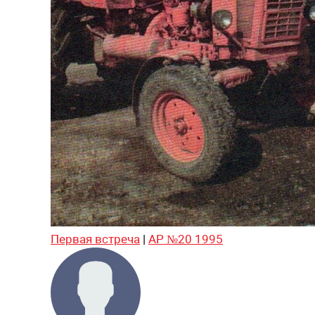
Первая встреча
|
АР №20 1995