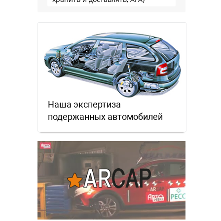
Наша экспертиза
подержанных автомобилей