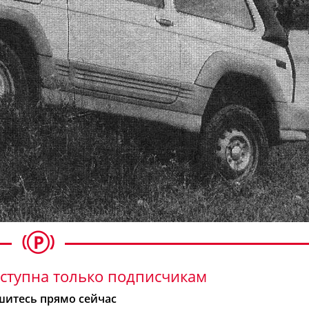
ступна только подписчикам
итесь прямо сейчас