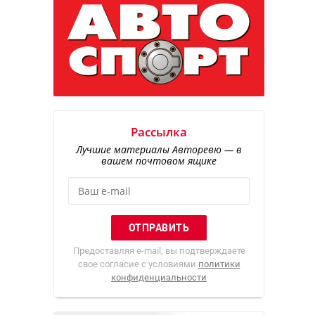
Рассылка
Лучшие материалы Авторевю — в
вашем почтовом ящике
Предоставляя e-mail, вы подтверждаете
свое согласие с условиями
политики
конфиденциальности