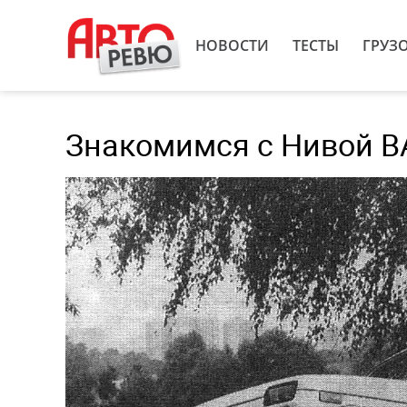
НОВОСТИ
ТЕСТЫ
ГРУЗ
Знакомимся с Нивой ВА