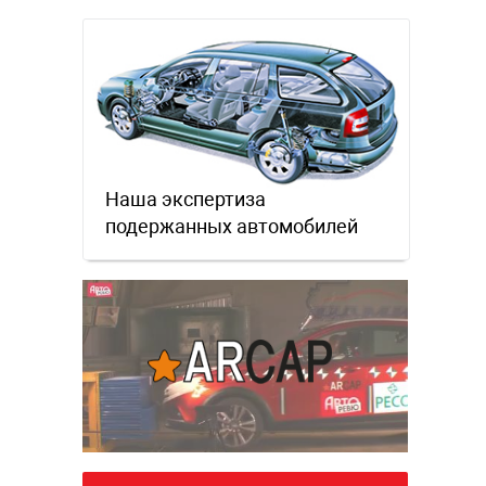
Наша экспертиза
подержанных автомобилей