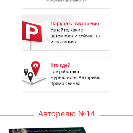
конфиденциальности
Парковка Авторевю
Узнайте, какие
автомобили сейчас на
испытаниях
Кто где?
Где работают
журналисты Авторевю
прямо сейчас
Авторевю №14