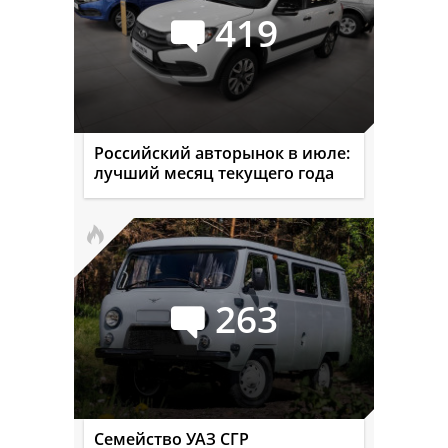
419
Российский авторынок в июле:
лучший месяц текущего года
263
Семейство УАЗ СГР