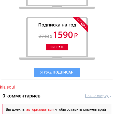
Подписка на год
1590
2748
Я УЖЕ ПОДПИСАН
kia soul
0 комментариев
Новые сверху
Вы должны
авторизоваться
, чтобы оставить комментарий