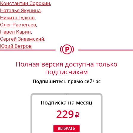
Константин Сорокин
,
Наталья Якунина
,
Никита Гудков
,
Олег Растегаев
,
Павел Карин
,
Сергей Знаемский
,
Юрий Ветров
Полная версия доступна только
подписчикам
Подпишитесь прямо сейчас
Подписка на месяц
229