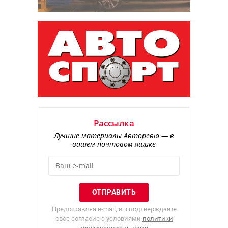
Рассылка
Лучшие материалы Авторевю — в
вашем почтовом ящике
Предоставляя e-mail, вы подтверждаете
свое согласие с условиями
политики