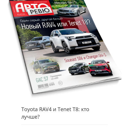
Toyota RAV4 и Tenet T8: кто
лучше?