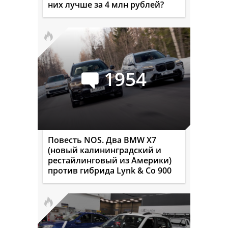
них лучше за 4 млн рублей?
1954
Повесть NOS. Два BMW X7
(новый калининградский и
рестайлинговый из Америки)
против гибрида Lynk & Co 900