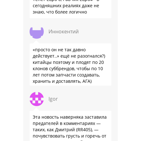
сегодняшних реалиях даже не
знаю, что более логично
Иннокентий
«просто он не так давно
действует..» ещё не разогнался?)
китайцы поэтому и плодят по 20
клонов суббрендов, чтобы по 10
лет потом запчасти создавать,
хранить и доставлять, АГА)
Igor
Эта новость наверняка заставила
предателей в комментариях —
таких, как Дмитрий (RR405), —
почувствовать грусть и горечь от