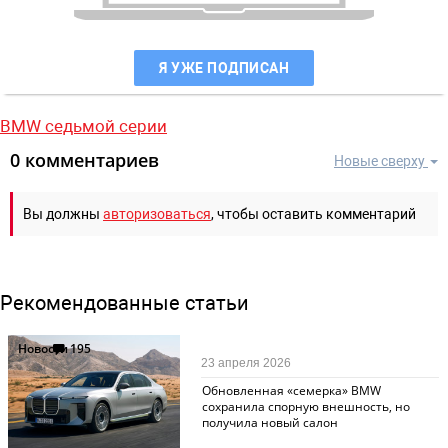
Я УЖЕ ПОДПИСАН
BMW седьмой серии
0 комментариев
Новые сверху
Вы должны
авторизоваться
, чтобы оставить комментарий
Рекомендованные статьи
Новости
195
23 апреля 2026
Обновленная «семерка» BMW
сохранила спорную внешность, но
получила новый салон