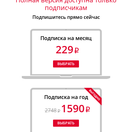
подписчикам
Подпишитесь прямо сейчас
Подписка на месяц
229
Подписка на год
1590
2748