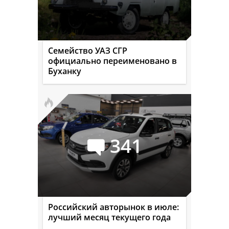
Семейство УАЗ СГР
официально переименовано в
Буханку
341
Российский авторынок в июле:
лучший месяц текущего года