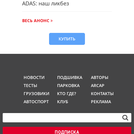
ADAS: наш ликбез
ВЕСЬ АНОНС
КУПИТЬ
НОВОСТИ
ПОДШИВКА
АВТОРЫ
ТЕСТЫ
ПАРКОВКА
ARCAP
ГРУЗОВИКИ
КТО ГДЕ?
КОНТАКТЫ
АВТОСПОРТ
КЛУБ
РЕКЛАМА
ПОДПИСКА