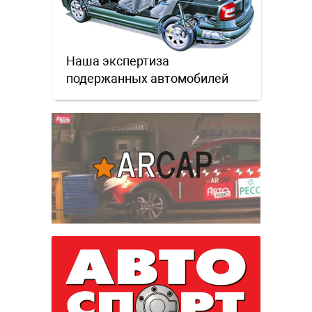
Наша экспертиза
подержанных автомобилей