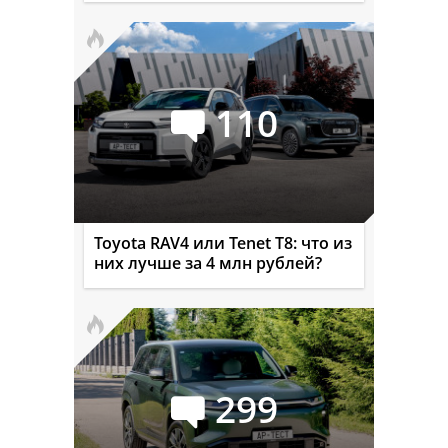
110
Toyota RAV4 или Tenet T8: что из
них лучше за 4 млн рублей?
299