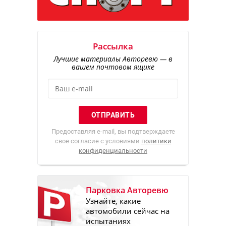
Рассылка
Лучшие материалы Авторевю — в
вашем почтовом ящике
Предоставляя e-mail, вы подтверждаете
свое согласие с условиями
политики
конфиденциальности
Парковка Авторевю
Узнайте, какие
автомобили сейчас на
испытаниях