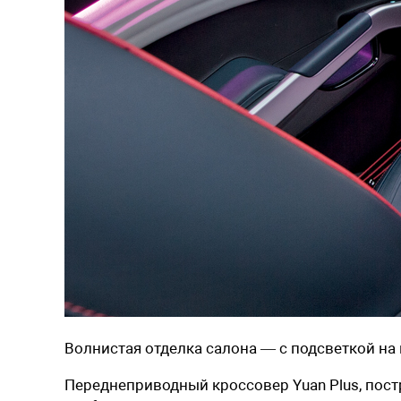
Волнистая отделка салона — с подсветкой на
Переднеприводный кроссовер Yuan Plus, пос