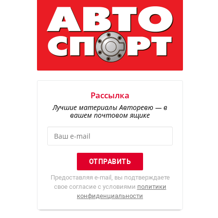
Рассылка
Лучшие материалы Авторевю — в
вашем почтовом ящике
Предоставляя e-mail, вы подтверждаете
свое согласие с условиями
политики
конфиденциальности