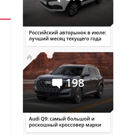
Российский авторынок в июле:
лучший месяц текущего года
198
Audi Q9: самый большой и
роскошный кроссовер марки