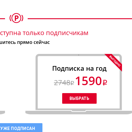
ступна только подписчикам
итесь прямо сейчас
Подписка на год
1590
2748
 УЖЕ ПОДПИСАН