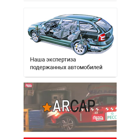
забываем.
Наша экспертиза
подержанных автомобилей