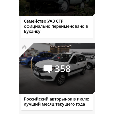
Семейство УАЗ СГР
официально переименовано в
Буханку
358
Российский авторынок в июле:
лучший месяц текущего года