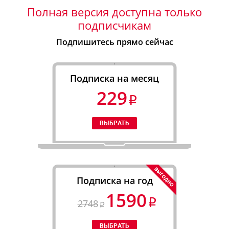
Полная версия доступна только
подписчикам
Подпишитесь прямо сейчас
Подписка на месяц
229
Подписка на год
1590
2748