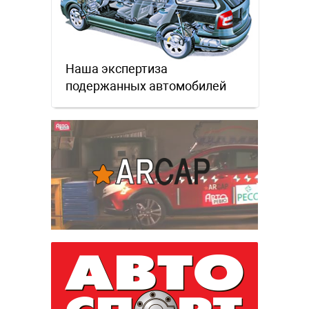
Наша экспертиза
подержанных автомобилей