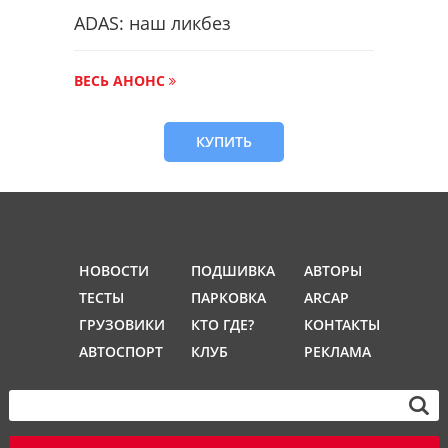
ADAS: наш ликбез
ВЕСЬ АНОНС
КУПИТЬ
НОВОСТИ
ПОДШИВКА
АВТОРЫ
ТЕСТЫ
ПАРКОВКА
ARCAP
ГРУЗОВИКИ
КТО ГДЕ?
КОНТАКТЫ
АВТОСПОРТ
КЛУБ
РЕКЛАМА