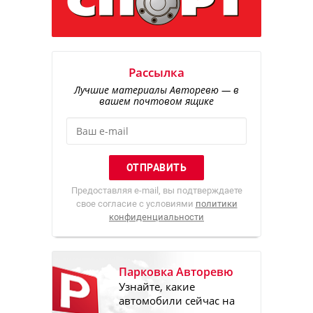
Рассылка
Лучшие материалы Авторевю — в
вашем почтовом ящике
Предоставляя e-mail, вы подтверждаете
свое согласие с условиями
политики
конфиденциальности
Парковка Авторевю
Узнайте, какие
автомобили сейчас на