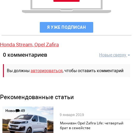
Я УЖЕ ПОДПИСАН
Honda Stream,
Opel Zafira
0 комментариев
Новые сверху
Вы должны
авторизоваться
, чтобы оставить комментарий
Рекомендованные статьи
Новости
49
9 января 2019
Минивэн Opel Zafira Life: четвертый
брат в семействе