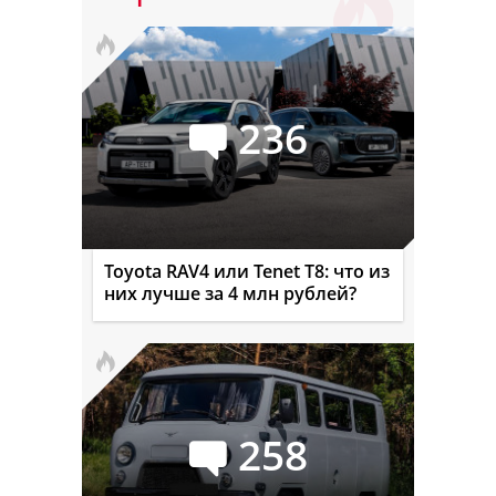
236
Toyota RAV4 или Tenet T8: что из
них лучше за 4 млн рублей?
258