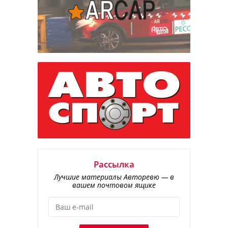
Рассылка
Лучшие материалы Авторевю — в
вашем почтовом ящике