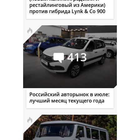
рестайлинговый из Америки)
против гибрида Lynk & Co 900
413
Российский авторынок в июле:
лучший месяц текущего года