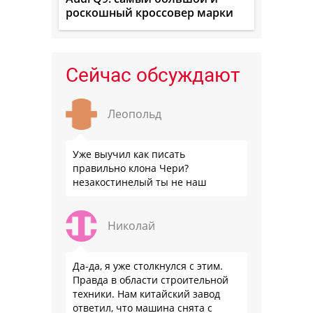
роскошный кроссовер марки
Сейчас обсуждают
Леопольд
Уже выучил как писать
правильно клона Чери?
незакостинелый ты не наш
Николай
Да-да, я уже столкнулся с этим.
Правда в области строительной
техники. Нам китайский завод
ответил, что машина снята с