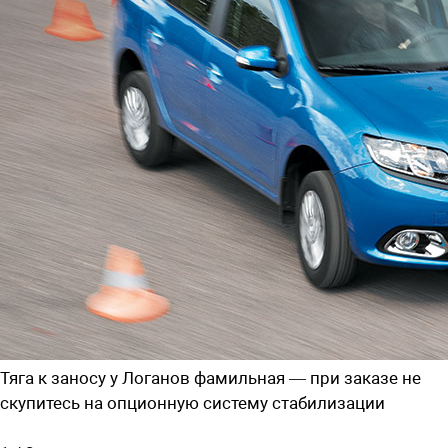
Тяга к заносу у Логанов фамильная — при заказе не
скупитесь на опционную систему стабилизации