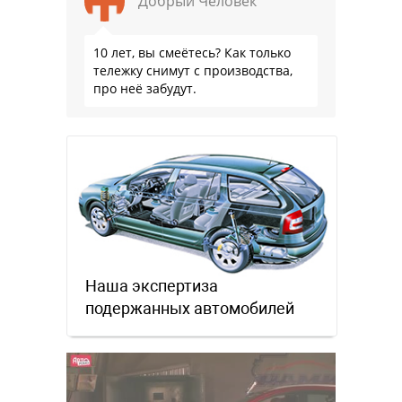
Добрый Человек
10 лет, вы смеётесь? Как только
тележку снимут с производства,
про неё забудут.
Наша экспертиза
подержанных автомобилей