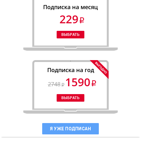
Подписка на месяц
229
Подписка на год
1590
2748
Я УЖЕ ПОДПИСАН