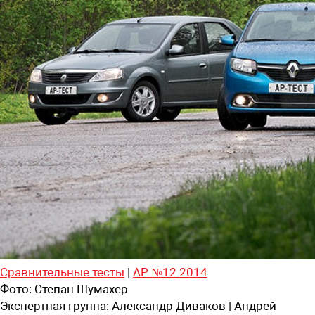
Сравнительные тесты
|
АР №12 2014
Фото:
Степан Шумахер
Экспертная группа:
Александр Диваков | Андрей