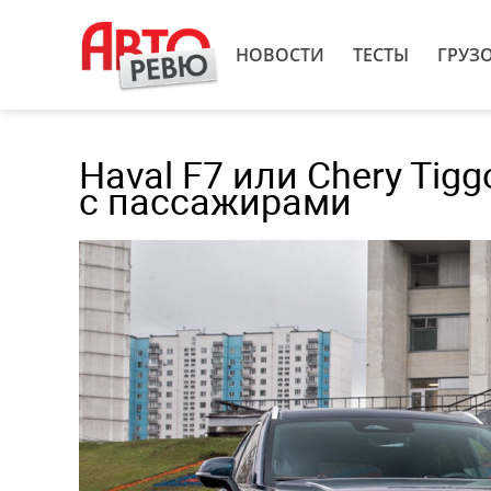
НОВОСТИ
ТЕСТЫ
ГРУЗ
Haval F7 или Chery Tig
с пассажирами