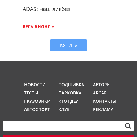
ADAS: наш ликбез
ВЕСЬ АНОНС
КУПИТЬ
НОВОСТИ
ПОДШИВКА
АВТОРЫ
ТЕСТЫ
ПАРКОВКА
ARCAP
ГРУЗОВИКИ
КТО ГДЕ?
КОНТАКТЫ
АВТОСПОРТ
КЛУБ
РЕКЛАМА