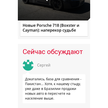
Новые Porsche 718 (Boxster и
Cayman): наперекор судьбе
Сейчас обсуждают
Сергей
Докатались, база для сравнения -
Пакистан... Хотя, к нашему стыду,
уже даже в Бразилии продажи
новых авто в пересчете на
население выше.