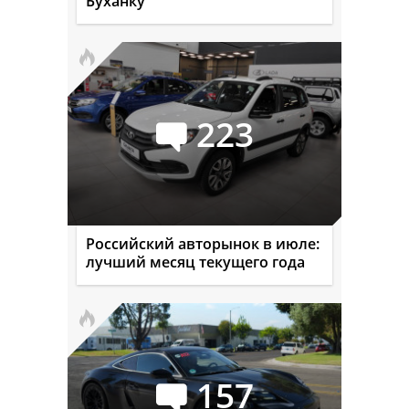
Буханку
223
Российский авторынок в июле:
лучший месяц текущего года
157