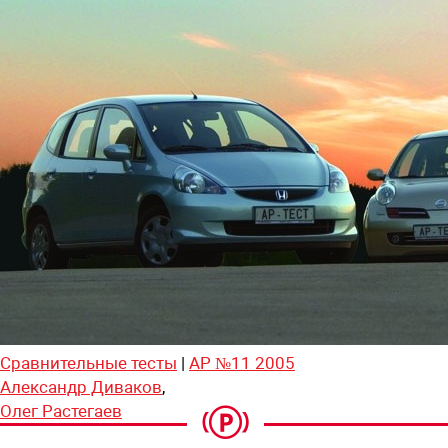
Сравнительные тесты
|
АР №11 2005
Александр Диваков
,
Олег Растегаев