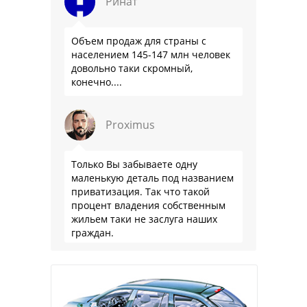
Ринат
Объем продаж для страны с
населением 145-147 млн человек
довольно таки скромный,
конечно....
Proximus
Только Вы забываете одну
маленькую деталь под названием
приватизация. Так что такой
процент владения собственным
жильем таки не заслуга наших
граждан.