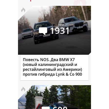
1931
Повесть NOS. Два BMW X7
(новый калининградский и
рестайлинговый из Америки)
против гибрида Lynk & Co 900