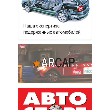
Наша экспертиза
подержанных автомобилей