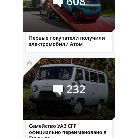
608
Первые покупатели получили
электромобили Атом
232
Семейство УАЗ СГР
официально переименовано в