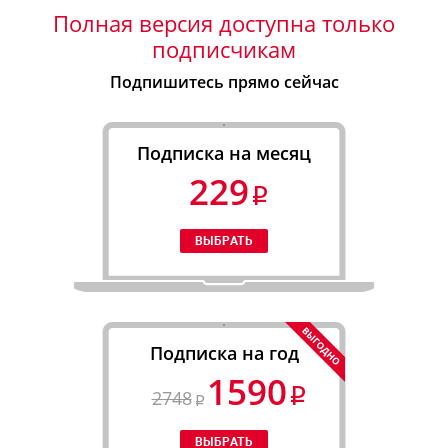
Полная версия доступна только
подписчикам
Подпишитесь прямо сейчас
Подписка на месяц
229
Подписка на год
1590
2748