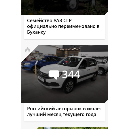
Семейство УАЗ СГР
официально переименовано в
Буханку
344
Российский авторынок в июле:
лучший месяц текущего года