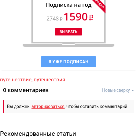
Подписка на год
1590
2748
Я УЖЕ ПОДПИСАН
путешествие,
путешествия
0 комментариев
Новые сверху
Вы должны
авторизоваться
, чтобы оставить комментарий
Рекомендованные статьи