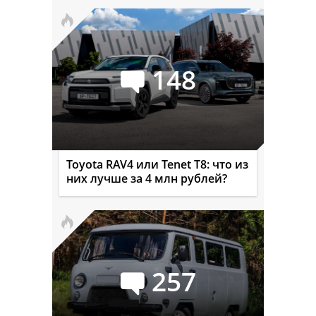
148
Toyota RAV4 или Tenet T8: что из
них лучше за 4 млн рублей?
257