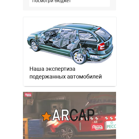
Посмотри бюджет
Наша экспертиза
подержанных автомобилей