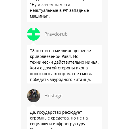
"Ну и зачем нам эти
неактуальные в РФ западные
машины".
Pravdorub
Т8 почти на миллион дешевле
кривоввезеной Рав4. Но
технически действительно ничья.
Хотя с другой стороны икона
японского автопрома не смогла
победить заурядного китайца.
Hostage
Да, государство расходует
огромные средства, но не на
социалку и инфраструктуру.