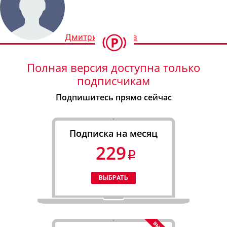
Дмитрий Шевцов
Полная версия доступна только
подписчикам
Подпишитесь прямо сейчас
Подписка на месяц
229