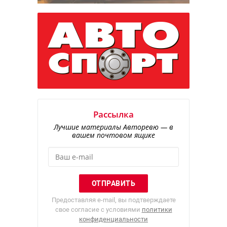
Рассылка
Лучшие материалы Авторевю — в
вашем почтовом ящике
Предоставляя e-mail, вы подтверждаете
свое согласие с условиями
политики
конфиденциальности