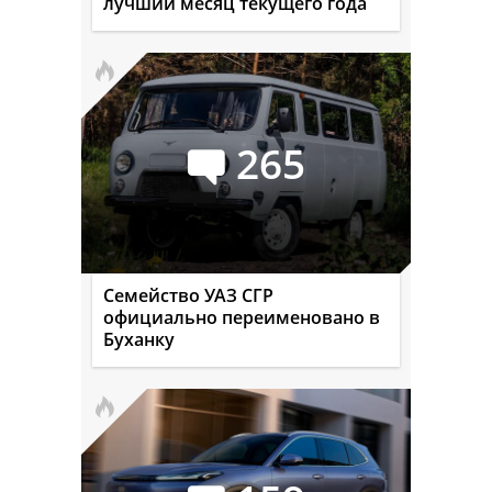
лучший месяц текущего года
265
Семейство УАЗ СГР
официально переименовано в
Буханку