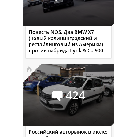
Повесть NOS. Два BMW X7
(новый калининградский и
рестайлинговый из Америки)
против гибрида Lynk & Co 900
424
Российский авторынок в июле: