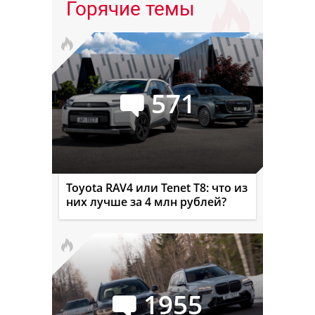
Горячие темы
571
Toyota RAV4 или Tenet T8: что из
них лучше за 4 млн рублей?
1955