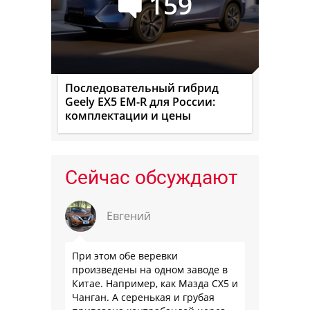
159
Последовательный гибрид
Geely EX5 EM-R для России:
комплектации и цены
Сейчас обсуждают
Евгений
При этом обе веревки
произведены на одном заводе в
Китае. Например, как Мазда СХ5 и
Чанган. А серенькая и грубая