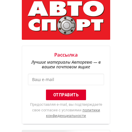
Рассылка
Лучшие материалы Авторевю — в
вашем почтовом ящике
Предоставляя e-mail, вы подтверждаете
свое согласие с условиями
политики
конфиденциальности