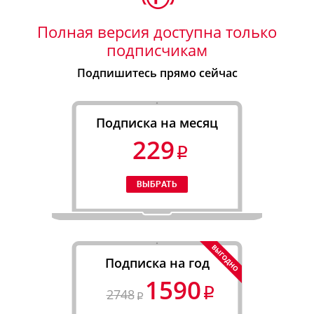
Полная версия доступна только
подписчикам
Подпишитесь прямо сейчас
Подписка на месяц
229
Подписка на год
1590
2748