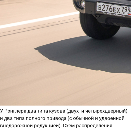
У Рэнглера два типа кузова (двух- и четырехдверный)
и два типа полного привода (с обычной и удвоенной
внедорожной редукцией). Схем распределения