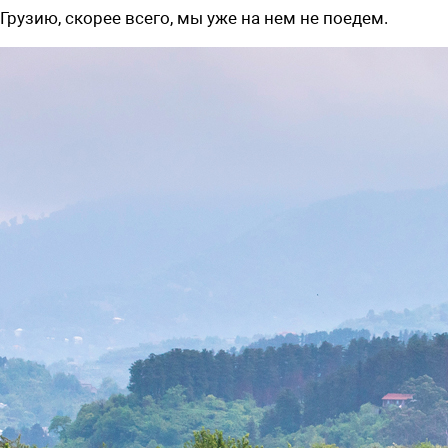
Грузию, скорее всего, мы уже на нем не поедем.