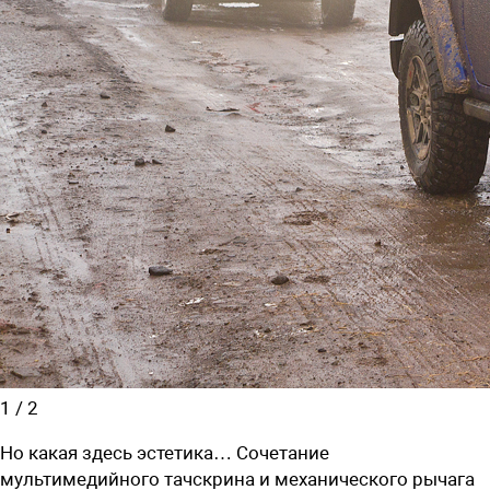
1
/
2
Но какая здесь эстетика… Сочетание
мультимедийного тачскрина и механического рычага