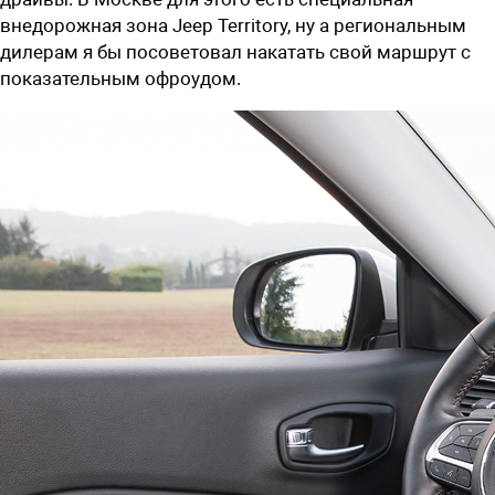
внедорожная зона Jeep Territory, ну а региональным
дилерам я бы посоветовал накатать свой маршрут с
показательным офроудом.