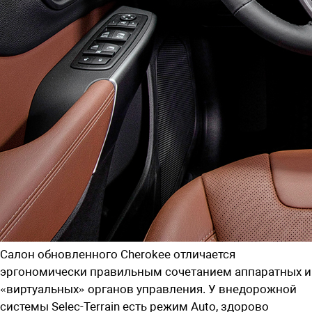
Салон обновленного Cherokee отличается
эргономически правильным сочетанием аппаратных и
«виртуальных» органов управления. У внедорожной
системы Selec-Terrain есть режим Auto, здорово