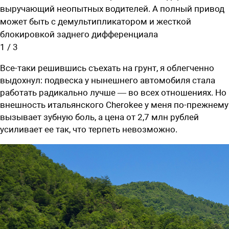
выручающий неопытных водителей. А полный привод
может быть с демультипликатором и жесткой
блокировкой заднего дифференциала
1
/
3
Все-таки решившись съехать на грунт, я облегченно
выдохнул: подвеска у нынешнего автомобиля стала
работать радикально лучше — во всех отношениях. Но
внешность итальянского Cherokee у меня по-прежнему
вызывает зубную боль, а цена от 2,7 млн рублей
усиливает ее так, что терпеть невозможно.