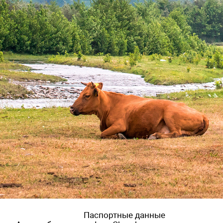
Паспортные данные