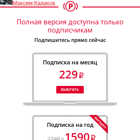
Максим Кадаков
Полная версия доступна только
подписчикам
Подпишитесь прямо сейчас
Подписка на месяц
229
Подписка на год
1590
2748