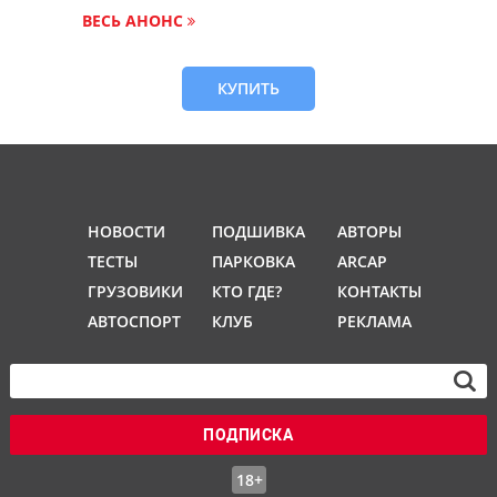
ВЕСЬ АНОНС
КУПИТЬ
НОВОСТИ
ПОДШИВКА
АВТОРЫ
ТЕСТЫ
ПАРКОВКА
ARCAP
ГРУЗОВИКИ
КТО ГДЕ?
КОНТАКТЫ
АВТОСПОРТ
КЛУБ
РЕКЛАМА
ПОДПИСКА
18+