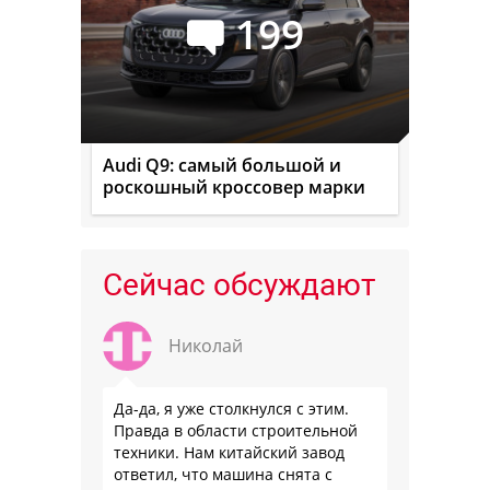
199
Audi Q9: самый большой и
роскошный кроссовер марки
Сейчас обсуждают
Николай
Да-да, я уже столкнулся с этим.
Правда в области строительной
техники. Нам китайский завод
ответил, что машина снята с