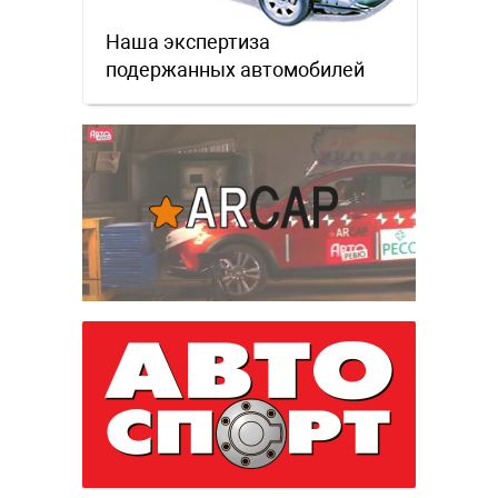
Наша экспертиза
подержанных автомобилей