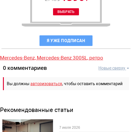
Я УЖЕ ПОДПИСАН
Mercedes-Benz,
Mercedes-Benz 300SL,
ретро
0 комментариев
Новые сверху
Вы должны
авторизоваться
, чтобы оставить комментарий
Рекомендованные статьи
Новости
14
7 июля 2026