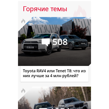
Горячие темы
508
Toyota RAV4 или Tenet T8: что из
них лучше за 4 млн рублей?