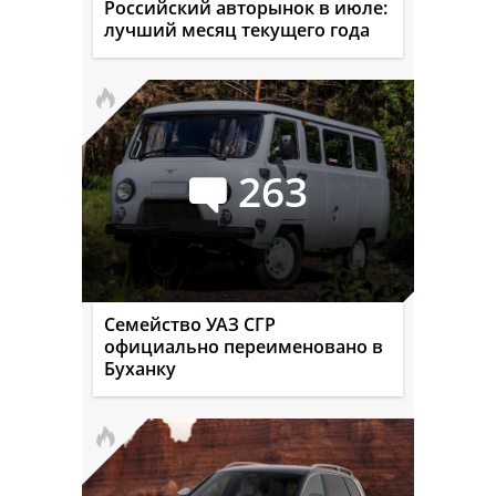
Российский авторынок в июле:
лучший месяц текущего года
263
Семейство УАЗ СГР
официально переименовано в
Буханку