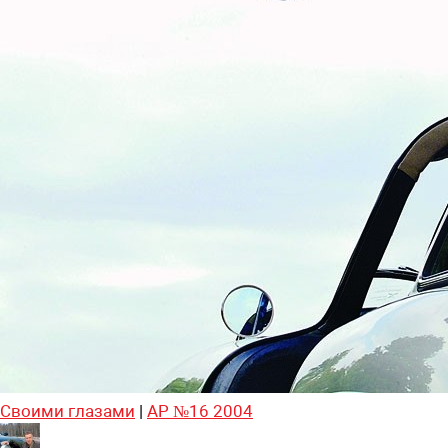
Своими глазами
|
АР №16 2004