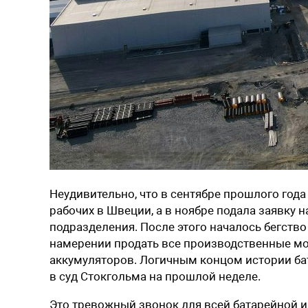
Неудивительно, что в сентябре прошлого года
рабочих в Швеции, а в ноябре подала заявку 
подразделения. После этого началось бегство
намерении продать все производственные мо
аккумуляторов. Логичным концом истории бат
в суд Стокгольма на прошлой неделе.
Это тревожный звонок для всей батарейной 