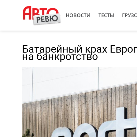
НОВОСТИ
ТЕСТЫ
ГРУЗ
Батарейный крах Европ
на банкротство