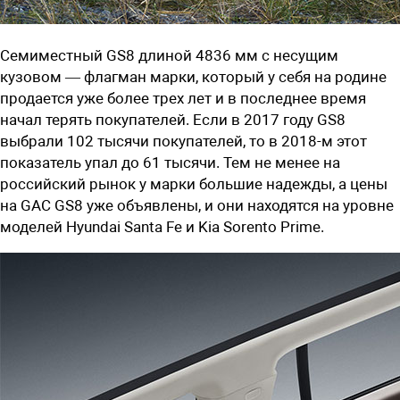
Семиместный GS8 длиной 4836 мм с несущим
кузовом — флагман марки, который у себя на родине
продается уже более трех лет и в последнее время
начал терять покупателей. Если в 2017 году GS8
выбрали 102 тысячи покупателей, то в 2018-м этот
показатель упал до 61 тысячи. Тем не менее на
российский рынок у марки большие надежды, а цены
на GAC GS8 уже объявлены, и они находятся на уровне
моделей Hyundai Santa Fe и Kia Sorento Prime.