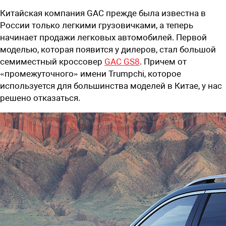
Китайская компания GAC прежде была известна в
России только легкими грузовичками, а теперь
начинает продажи легковых автомобилей. Первой
моделью, которая появится у дилеров, стал большой
семиместный кроссовер
GAC GS8
. Причем от
«промежуточного» имени Trumpchi, которое
используется для большинства моделей в Китае, у нас
решено отказаться.