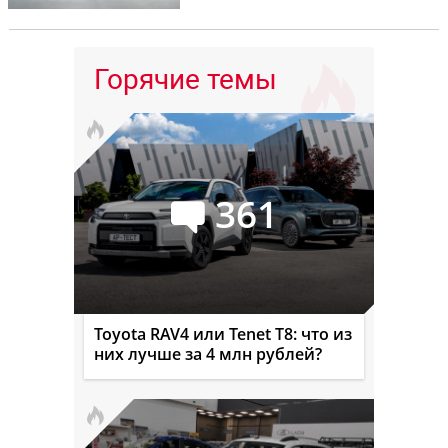
Горячие темы
361
Toyota RAV4 или Tenet T8: что из
них лучше за 4 млн рублей?