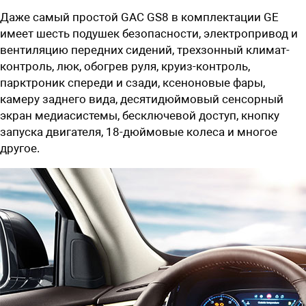
Даже самый простой GAC GS8 в комплектации GE
имеет шесть подушек безопасности, электропривод и
вентиляцию передних сидений, трехзонный климат-
контроль, люк, обогрев руля, круиз-контроль,
парктроник спереди и сзади, ксеноновые фары,
камеру заднего вида, десятидюймовый сенсорный
экран медиасистемы, бесключевой доступ, кнопку
запуска двигателя, 18-дюймовые колеса и многое
другое.