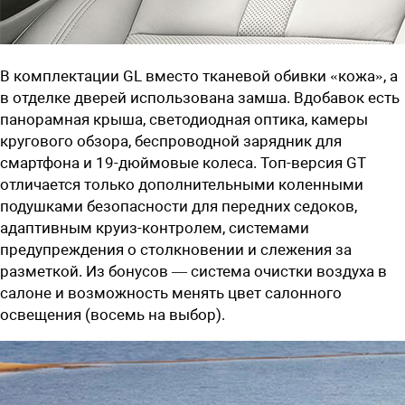
В комплектации GL вместо тканевой обивки «кожа», а
в отделке дверей использована замша. Вдобавок есть
панорамная крыша, светодиодная оптика, камеры
кругового обзора, беспроводной зарядник для
смартфона и 19-дюймовые колеса. Топ-версия GT
отличается только дополнительными коленными
подушками безопасности для передних седоков,
адаптивным круиз-контролем, системами
предупреждения о столкновении и слежения за
разметкой. Из бонусов — система очистки воздуха в
салоне и возможность менять цвет салонного
освещения (восемь на выбор).