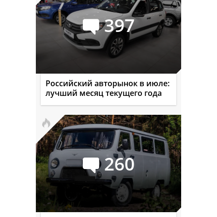
397
Российский авторынок в июле:
лучший месяц текущего года
260