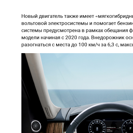
Новый двигатель также имеет «мягкогибридный
вольтовой электросистемы и помогает бензин
системы предусмотрена в рамках обещания ф
модели начиная с 2020 года. Внедорожник 
разогнаться с места до 100 км/ч за 6,3 с, ма