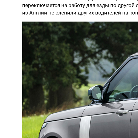
переключается на работу для езды по другой
из Англии не слепили других водителей на ко