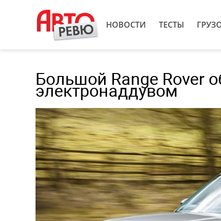
НОВОСТИ
ТЕСТЫ
ГРУЗ
Большой Range Rover о
электронаддувом