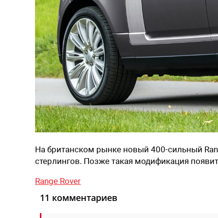
На британском рынке новый 400-сильный Rang
стерлингов. Позже такая модификация появитс
Range Rover
11 комментариев