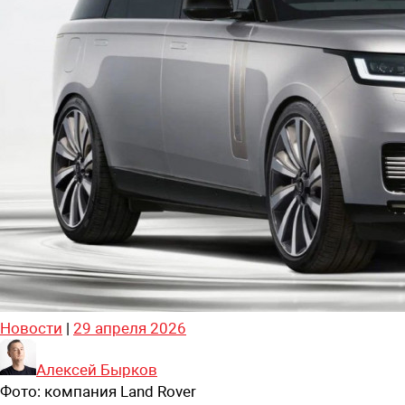
Новости
|
29 апреля 2026
Алексей Бырков
Фото:
компания Land Rover