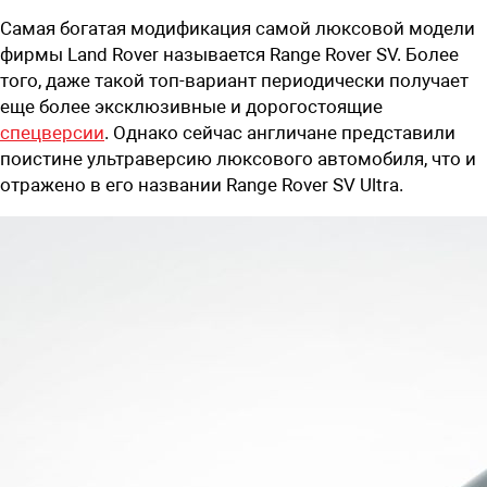
Самая богатая модификация самой люксовой модели
фирмы
Land
Rover
называется Range Rover SV. Более
того, даже такой топ-вариант периодически получает
еще более эксклюзивные и дорогостоящие
спецверсии
. Однако сейчас англичане представили
поистине ультраверсию люксового автомобиля, что и
отражено в его названии Range Rover SV Ultra.