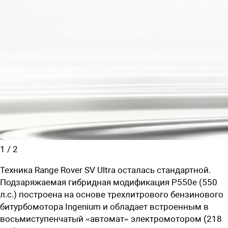
1
/
2
Техника
Range Rover SV Ultra
осталась стандартной.
Подзаряжаемая гибридная модификация
P550e (550
л.с.) построена на основе трехлитрового бензинового
битурбомотора Ingenium и обладает встроенным в
восьмиступенчатый «автомат» электромотором (218