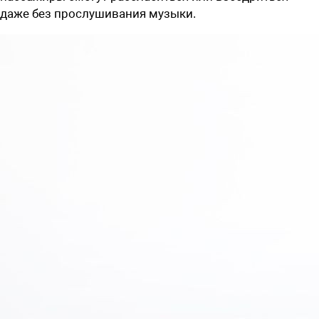
даже без прослушивания музыки.