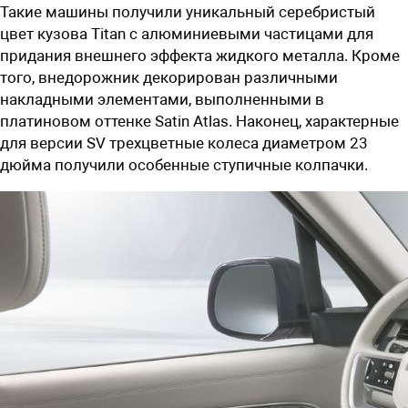
Такие машины получили уникальный серебристый
цвет кузова
Titan с алюминиевыми частицами для
придания внешнего эффекта жидкого металла. Кроме
того, внедорожник декорирован различными
накладными элементами, выполненными в
платиновом оттенке Satin Atlas. Наконец, характерные
для версии
SV трехцветные колеса диаметром
23
дюйма получили особенные ступичные колпачки.