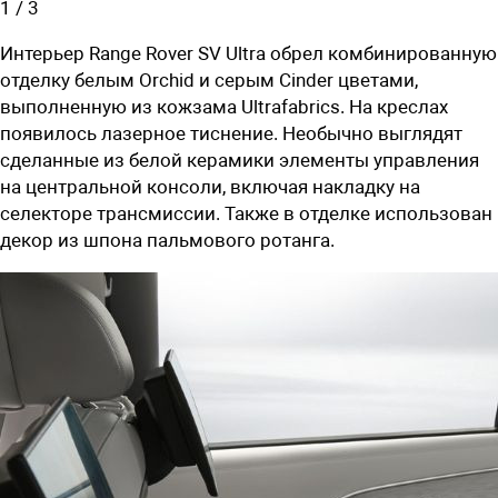
1
/
3
Интерьер Range Rover SV Ultra обрел комбинированную
отделку белым
Orchid и серым Cinder цветами,
выполненную из кожзама Ultrafabrics. На креслах
появилось лазерное тиснение. Необычно выглядят
сделанные из белой керамики элементы управления
на центральной консоли, включая накладку на
селекторе трансмиссии. Также в отделке использован
декор из шпона пальмового ротанга.