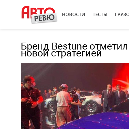
НОВОСТИ
ТЕСТЫ
ГРУЗ
Бренд Bestune отметил
новой стратегией