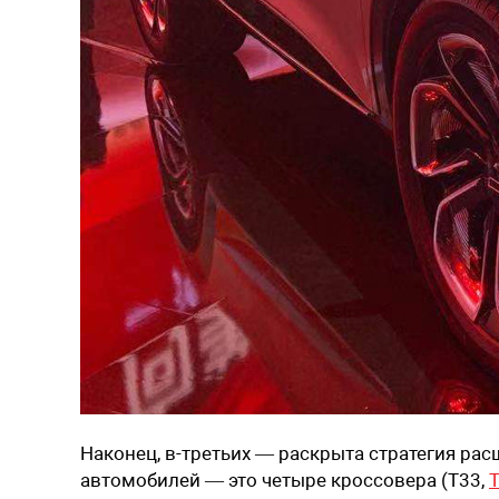
Наконец, в-третьих — раскрыта стратегия ра
автомобилей — это четыре кроссовера (T33,