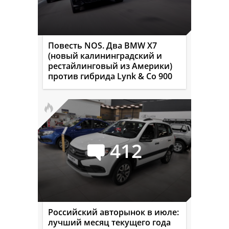
Повесть NOS. Два BMW X7
(новый калининградский и
рестайлинговый из Америки)
против гибрида Lynk & Co 900
412
Российский авторынок в июле:
лучший месяц текущего года