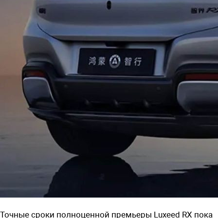
Точные сроки полноценной премьеры
Luxeed RX пока