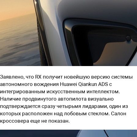
Заявлено, что
RX получит новейшую версию системы
автономного вождения
Huawei Qiankun
ADS
с
интегрированным искусственным интеллектом.
Наличие продвинутого автопилота визуально
подтверждается сразу четырьмя лидарами, один из
которых расположен над лобовым стеклом. Салон
кроссовера еще не показан.