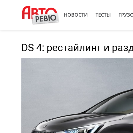
НОВОСТИ
ТЕСТЫ
ГРУЗ
DS 4: рестайлинг и ра