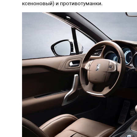
ксеноновый) и противотуманки.