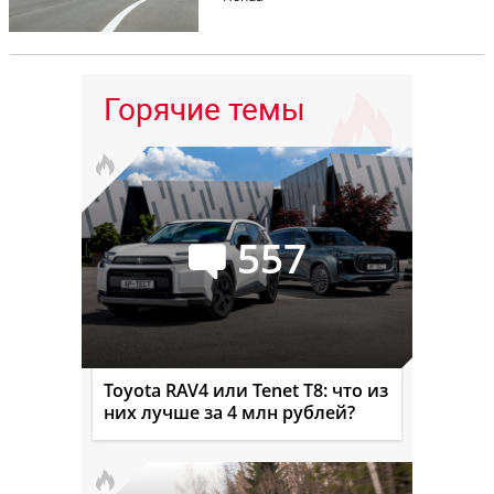
Горячие темы
557
Toyota RAV4 или Tenet T8: что из
них лучше за 4 млн рублей?