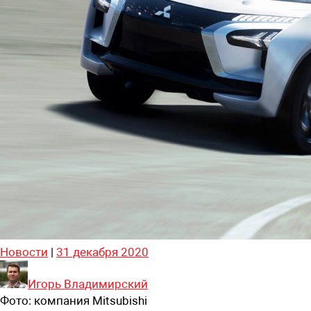
Новости
|
31 декабря 2020
Игорь Владимирский
Фото:
компания Mitsubishi