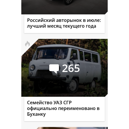
Российский авторынок в июле:
лучший месяц текущего года
265
Семейство УАЗ СГР
официально переименовано в
Буханку