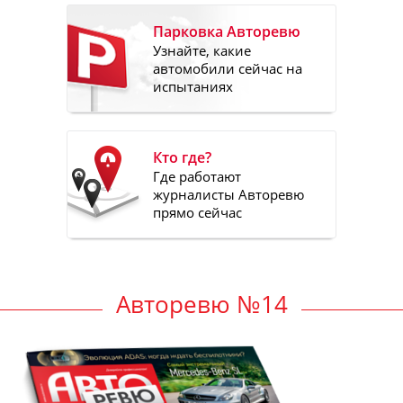
Парковка Авторевю
Узнайте, какие
автомобили сейчас на
испытаниях
Кто где?
Где работают
журналисты Авторевю
прямо сейчас
Авторевю №14