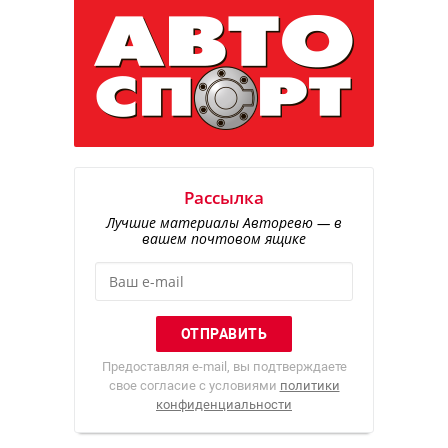
Рассылка
Лучшие материалы Авторевю — в
вашем почтовом ящике
Предоставляя e-mail, вы подтверждаете
свое согласие с условиями
политики
конфиденциальности