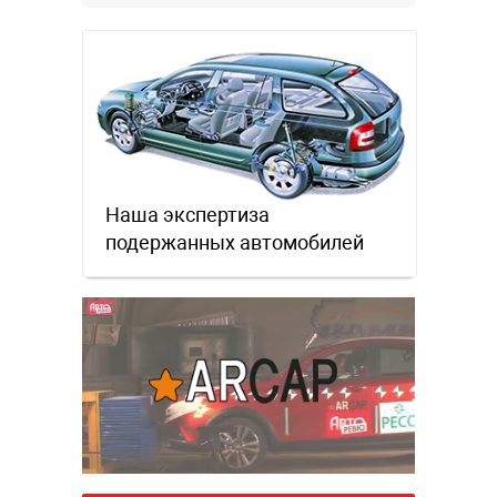
Наша экспертиза
подержанных автомобилей