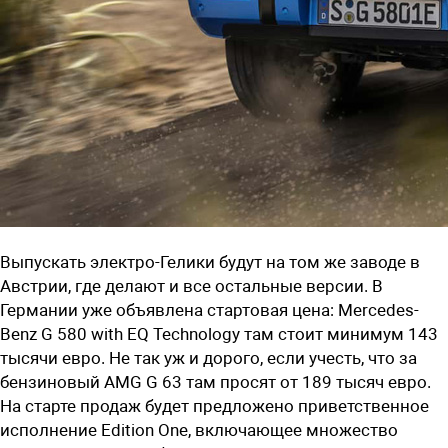
Выпускать электро-Гелики будут на том же заводе в
Австрии, где делают и все остальные версии. В
Германии уже объявлена стартовая цена: Mercedes-
Benz G 580 with EQ Technology там стоит минимум 143
тысячи евро. Не так уж и дорого, если учесть, что за
бензиновый AMG G 63 там просят от 189 тысяч евро.
На старте продаж будет предложено приветственное
исполнение Edition One, включающее множество