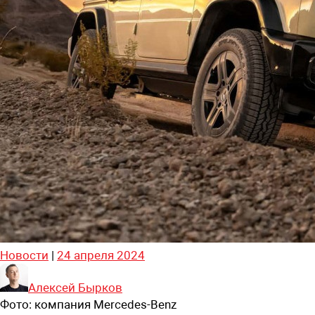
Новости
|
24 апреля 2024
Алексей Бырков
Фото:
компания Mercedes-Benz