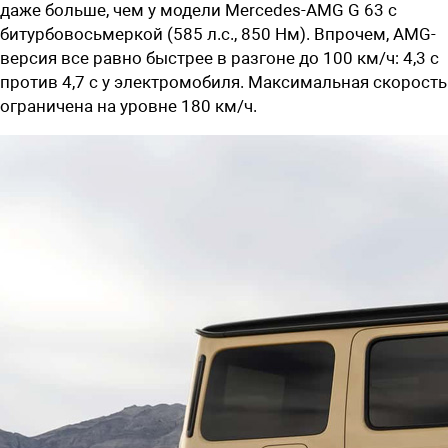
даже больше, чем у модели Mercedes-AMG G 63 с
битурбовосьмеркой (585 л.с., 850 Нм). Впрочем, AMG-
версия все равно быстрее в разгоне до 100 км/ч: 4,3 с
против 4,7 с у электромобиля. Максимальная скорость
ограничена на уровне 180 км/ч.