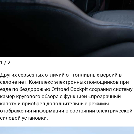
1
/
2
Других серьезных отличий от топливных версий в
салоне нет. Комплекс электронных помощников при
езде по бездорожью Offroad Cockpit сохранил систему
камер кругового обзора с функцией «прозрачный
капот» и приобрел дополнительные режимы
отображения информации о состоянии электрической
силовой установки.