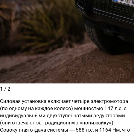
1
/
2
Силовая установка включает четыре электромотора
(по одному на каждое колесо) мощностью 147 л.с. с
индивидуальными двухступенчатыми редукторами
(они отвечают за традиционную «понижайку»).
Совокупная отдача системы — 588 л.с. и 1164 Нм, что