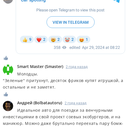
Smart Master
(
Smaster
)
2 года назад
Молодцы.
"Зеленые" притухнут, десяток фриков купят игрушкой, а
остальные и не заметят.
Андрей
(
Bolbatautoru
)
2 года назад
Идеальное авто для поездки за венчурными
инвестициями в свой проект соевых экобургеров, и на
маникюр. Можно даже брутально переехать пару бомж-