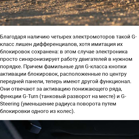
Благодаря наличию четырех электромоторов такой G-
класс лишен дифференциалов, хотя имитация их
блокировок сохранена: в этом случае электроника
просто синхронизирует работу двигателей в нужном
порядке. Причем фамильные для G-класса кнопки
активации блокировок, расположенные по центру
передней панели, теперь имеют другой функционал.
Они отвечают за активацию понижающего ряда,
функции G-Turn (танковый разворот на месте) и G-
Steering (уменьшение радиуса поворота путем
блокировки одного из колес).