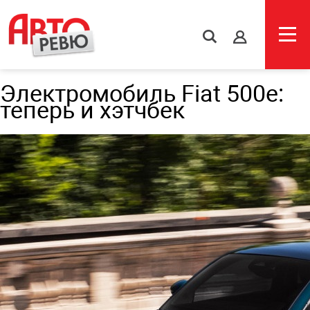
s
Электромобиль Fiat 500e:
теперь и хэтчбек