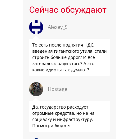
Сейчас обсуждают
Alexey_S
То есть после поднятия НДС,
введения гигантского утиля, стали
строить больше дорог? И все
затевалось ради этого? А это
какие идиоты так думают?
Hostage
Да, государство расходует
огромные средства, но не на
социалку и инфраструктуру.
Посмотри бюджет