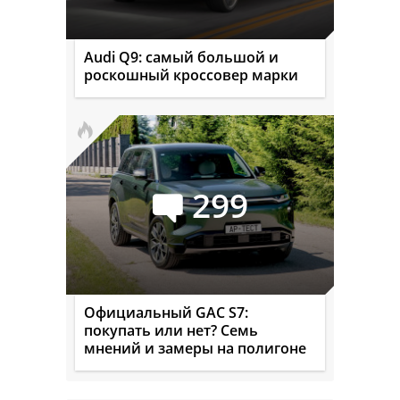
Audi Q9: самый большой и
роскошный кроссовер марки
299
Официальный GAC S7:
покупать или нет? Семь
мнений и замеры на полигоне