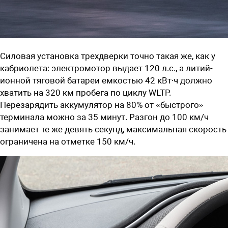
Силовая установка трехдверки точно такая же, как у
кабриолета: электромотор выдает 120 л.с., а литий-
ионной тяговой батареи емкостью 42 кВт∙ч должно
хватить на 320 км пробега по циклу WLTP.
Перезарядить аккумулятор на 80% от «быстрого»
терминала можно за 35 минут. Разгон до 100 км/ч
занимает те же девять секунд, максимальная скорость
ограничена на отметке 150 км/ч.