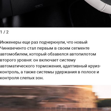
1
/
2
Инженеры еще раз подчеркнули, что новый
Чинквеченто стал первым в своем сегменте
автомобилем, который обзавелся автопилотом
второго уровня: он включает систему
автоматического торможения, адаптивный круиз-
контроль, а также системы удержания в полосе и
контроля слепых зон.