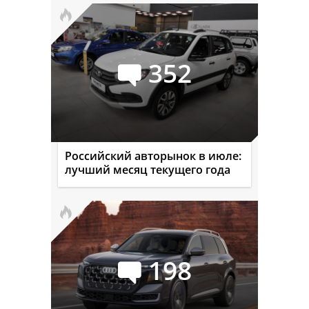
352
Российский авторынок в июле:
лучший месяц текущего года
198