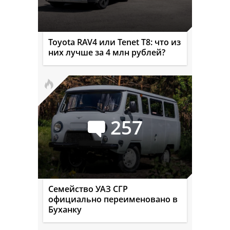
Toyota RAV4 или Tenet T8: что из
них лучше за 4 млн рублей?
257
Семейство УАЗ СГР
официально переименовано в
Буханку