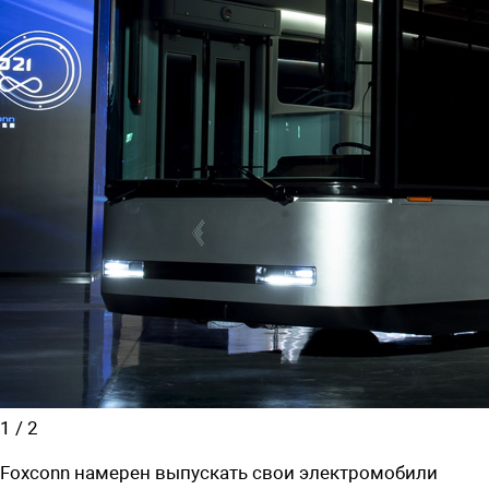
1
/
2
Foxconn намерен выпускать свои электромобили