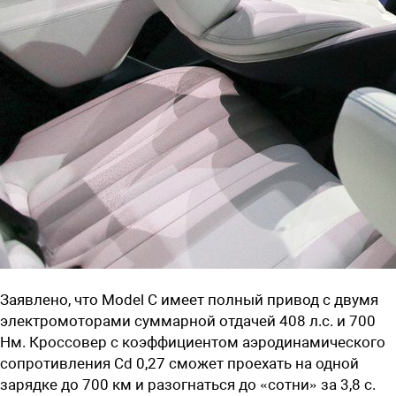
Заявлено, что Model C имеет полный привод с двумя
электромоторами суммарной отдачей 408 л.с. и 700
Нм. Кроссовер с коэффициентом аэродинамического
сопротивления Cd 0,27 сможет проехать на одной
зарядке до 700 км и разогнаться до «сотни» за 3,8 с.