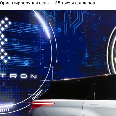
Ориентировочная цена — 35 тысяч долларов.