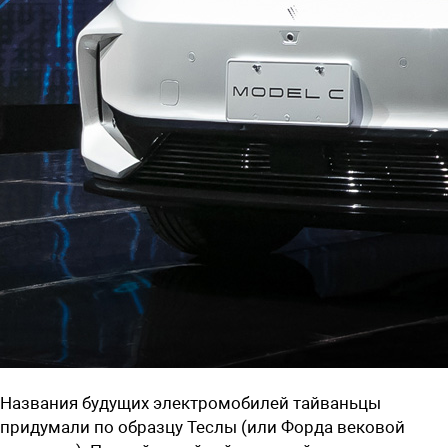
Названия будущих электромобилей тайваньцы
придумали по образцу Теслы (или Форда вековой