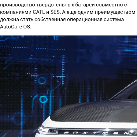
производство твердотельных батарей совместно с
компаниями CATL и SES. А еще одним преимуществом
должна стать собственная операционная система
AutoCore OS.