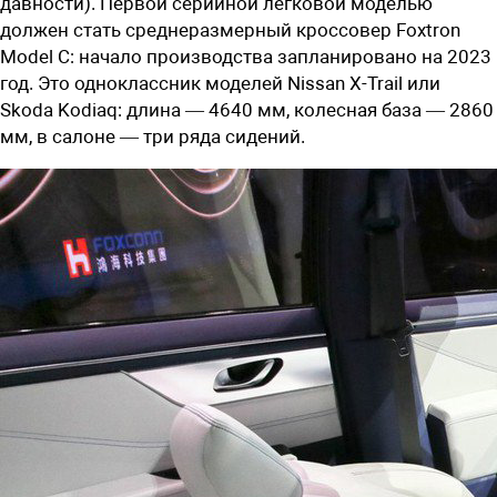
давности). Первой серийной легковой моделью
должен стать среднеразмерный кроссовер Foxtron
Model C: начало производства запланировано на 2023
год. Это одноклассник моделей Nissan X-Trail или
Skoda Kodiaq: длина — 4640 мм, колесная база — 2860
мм, в салоне — три ряда сидений.