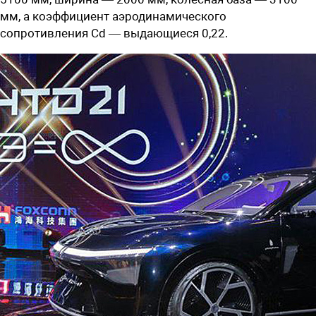
мм, а коэффициент аэродинамического
сопротивления Cd — выдающиеся 0,22.