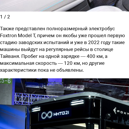
1
/
2
Также представлен полноразмерный электробус
Foxtron Model T, причем он якобы уже прошел первую
стадию заводских испытаний и уже в 2022 году такие
машины выйдут на регулярные рейсы в столице
Тайваня. Пробег на одной зарядке — 400 км, а
максимальная скорость — 120 км, но другие
характеристики пока не объявлены.