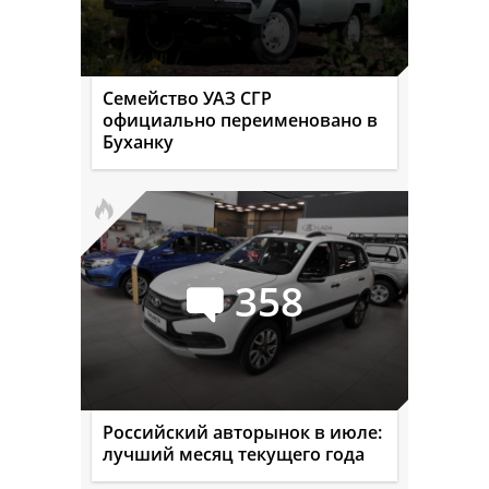
Семейство УАЗ СГР
официально переименовано в
Буханку
358
Российский авторынок в июле:
лучший месяц текущего года