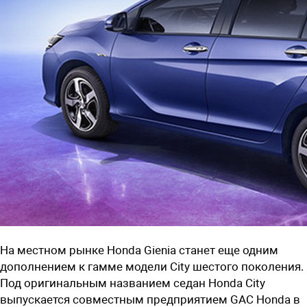
На местном рынке Honda Gienia станет еще одним
дополнением к гамме модели City шестого поколения.
Под оригинальным названием седан Honda City
выпускается совместным предприятием GAC Honda в