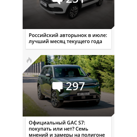
Российский авторынок в июле:
лучший месяц текущего года
297
Официальный GAC S7:
покупать или нет? Семь
мнений и замеры на полигоне