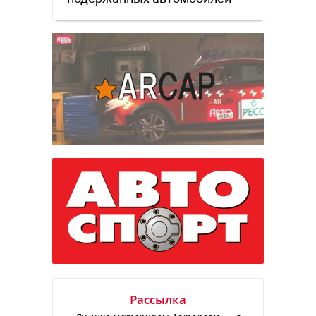
Рассылка