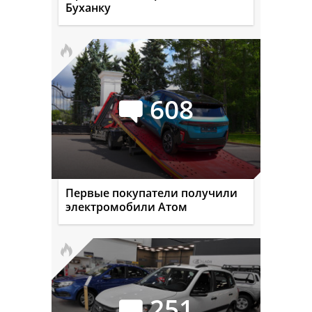
Буханку
608
Первые покупатели получили
электромобили Атом
251