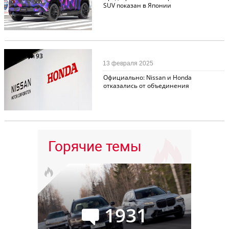
SUV показан в Японии
Новости
93
13 февраля 2025
Официально: Nissan и Honda
отказались от объединения
Горячие темы
1931