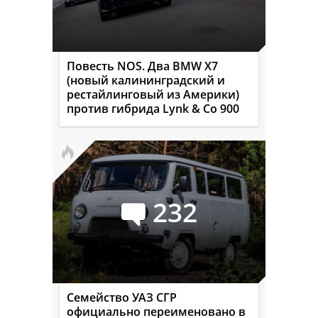
Повесть NOS. Два BMW X7
(новый калининградский и
рестайлинговый из Америки)
против гибрида Lynk & Co 900
232
Семейство УАЗ СГР
официально переименовано в