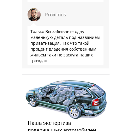
Proximus
Только Вы забываете одну
маленькую деталь под названием
приватизация. Так что такой
процент владения собственным
жильем таки не заслуга наших
граждан.
Наша экспертиза
подержанных автомобилей