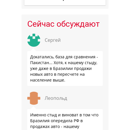
Сейчас обсуждают
Сергей
Докатались, база для сравнения -
Пакистан... Хотя, к нашему стыду,
уже даже в Бразилии продажи
новых авто в пересчете на
население выше.
Леопольд
Именно стыд и виноват в том что
Бразилия опередила РФ в
продажах авто - нашему