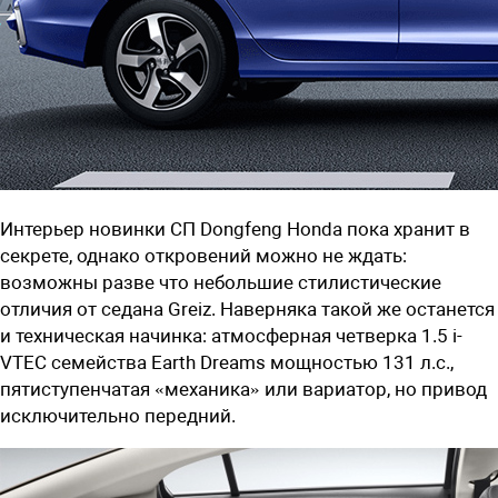
Интерьер новинки СП Dongfeng Honda пока хранит в
секрете, однако откровений можно не ждать:
возможны разве что небольшие стилистические
отличия от седана Greiz. Наверняка такой же останется
и техническая начинка: атмосферная четверка 1.5 i-
VTEC семейства Earth Dreams мощностью 131 л.с.,
пятиступенчатая «механика» или вариатор, но привод
исключительно передний.