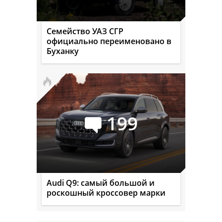
Семейство УАЗ СГР
официально переименовано в
Буханку
199
Audi Q9: самый большой и
роскошный кроссовер марки