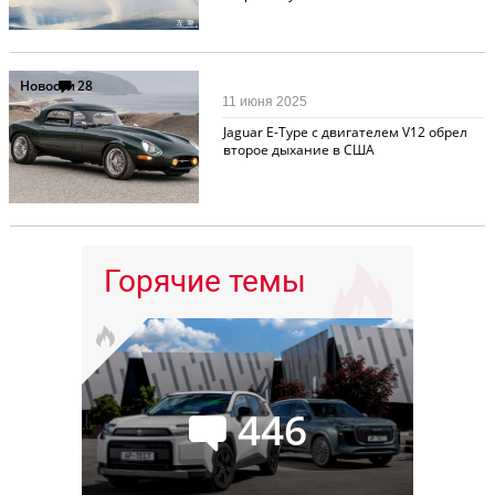
Новости
28
11 июня 2025
Jaguar E-Type с двигателем V12 обрел
второе дыхание в США
Горячие темы
446