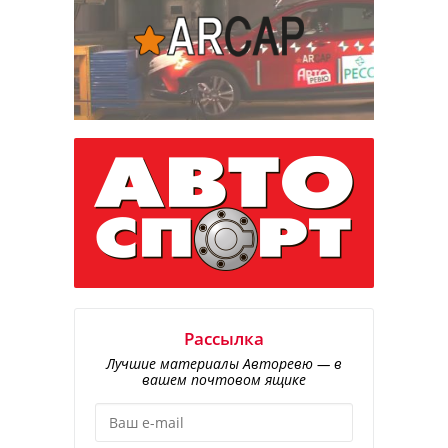
Рассылка
Лучшие материалы Авторевю — в
вашем почтовом ящике