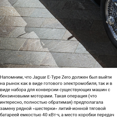
Напомним, что Jaguar E-Type Zero должен был выйти
на рынок как в виде готового электромобиля, так и в
виде набора для конверсии существующих машин с
бензиновыми моторами. Такая операция (что
интересно, полностью обратимая) предполагала
замену рядной «шестерки» литий-ионной тяговой
батареей емкостью 40 кВт∙ч, а место коробки передач