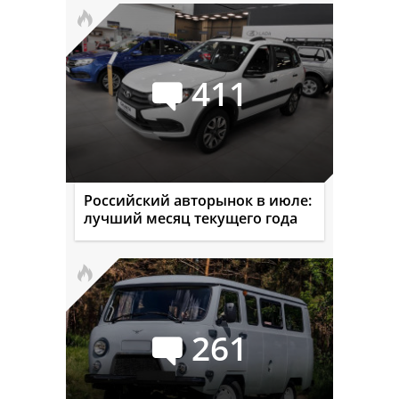
411
Российский авторынок в июле:
лучший месяц текущего года
261