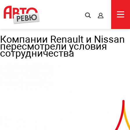
s
Компании Renault и Nissan
пересмотрели условия
сотрудничества