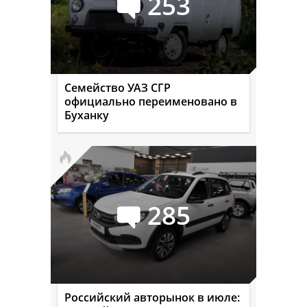
253
Семейство УАЗ СГР
официально переименовано в
Буханку
285
Российский авторынок в июле: