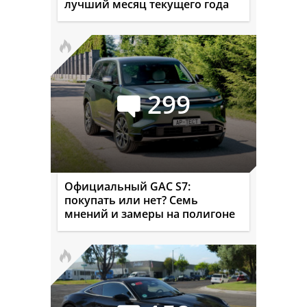
лучший месяц текущего года
299
Официальный GAC S7:
покупать или нет? Семь
мнений и замеры на полигоне