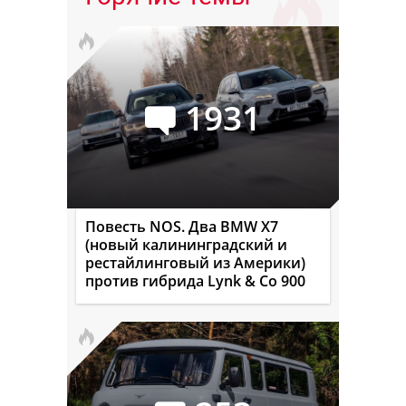
1931
Повесть NOS. Два BMW X7
(новый калининградский и
рестайлинговый из Америки)
против гибрида Lynk & Co 900