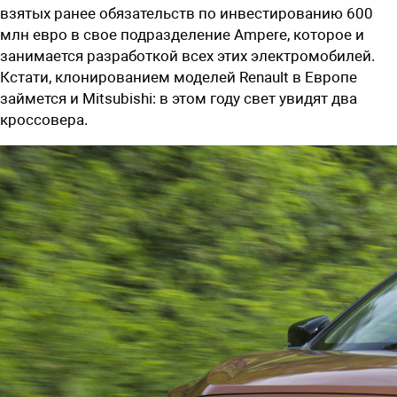
взятых ранее обязательств по инвестированию 600
млн евро в свое подразделение Ampere, которое и
занимается разработкой всех этих электромобилей.
Кстати, клонированием моделей Renault в Европе
займется и Mitsubishi: в этом году свет увидят два
кроссовера.