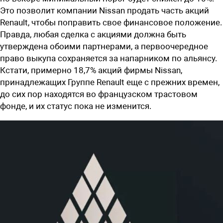
Это позволит компании Nissan продать часть акций
Renault, чтобы поправить свое финансовое положение.
Правда, любая сделка с акциями должна быть
утверждена обоими партнерами, а первоочередное
право выкупа сохраняется за напарником по альянсу.
Кстати, примерно 18,7% акций фирмы Nissan,
принадлежащих Группе Renault еще с прежних времен,
до сих пор находятся во французском трастовом
фонде, и их статус пока не изменится.