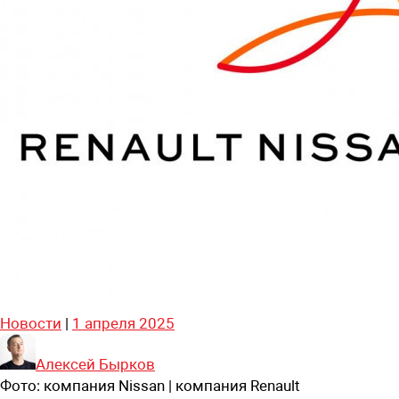
Новости
|
1 апреля 2025
Алексей Бырков
Фото:
компания Nissan | компания Renault