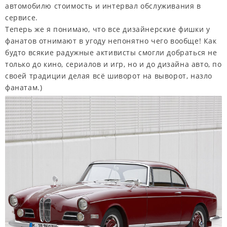
автомобилю стоимость и интервал обслуживания в
сервисе.
Теперь же я понимаю, что все дизайнерские фишки у
фанатов отнимают в угоду непонятно чего вообще! Как
будто всякие радужные активисты смогли добраться не
только до кино, сериалов и игр, но и до дизайна авто, по
своей традиции делая всё шиворот на выворот, назло
фанатам.)