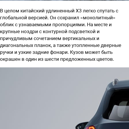
В целом китайский удлиненный X3 легко спутать с
глобальной версией. Он сохранил «монолитный»
облик с узнаваемыми пропорциями. На месте и
крупные ноздри с контурной подсветкой и
причудливым сочетанием вертикальных и
диагональных планок, а также утопленные дверные
ручки и узкие задние фонари. Кузов может быть
окрашен в один из шести предложенных цветов.