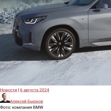
Новости
|
6 августа 2024
Алексей Бырков
Фото:
компания BMW