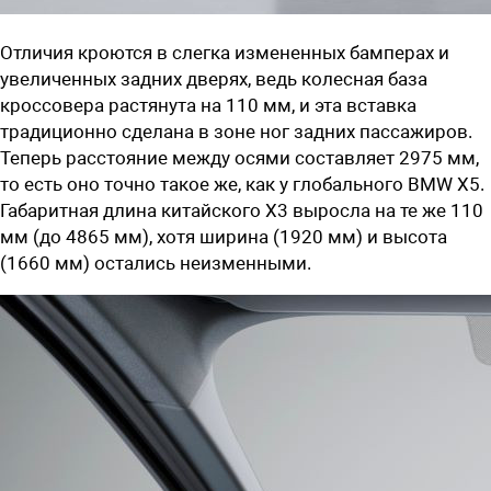
Отличия кроются в слегка измененных бамперах и
увеличенных задних дверях, ведь колесная база
кроссовера растянута на 110 мм, и эта вставка
традиционно сделана в зоне ног задних пассажиров.
Теперь расстояние между осями составляет 2975 мм,
то есть оно точно такое же, как у глобального BMW X5.
Габаритная длина китайского X3 выросла на те же 110
мм (до 4865 мм), хотя ширина (1920 мм) и высота
(1660 мм) остались неизменными.