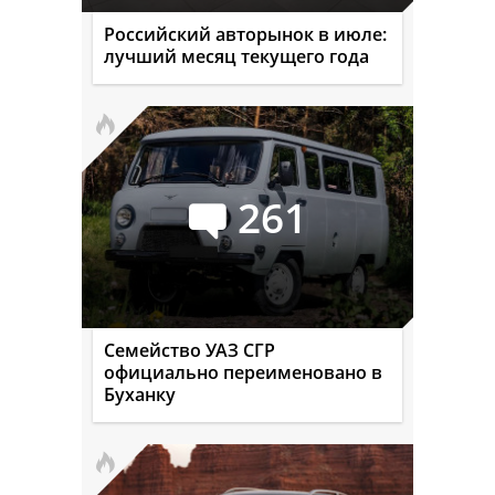
Российский авторынок в июле:
лучший месяц текущего года
261
Семейство УАЗ СГР
официально переименовано в
Буханку