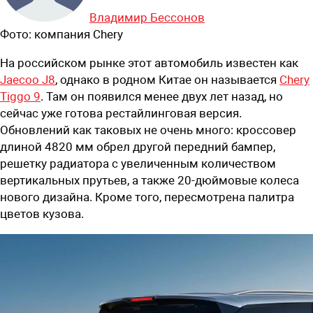
Владимир Бессонов
Фото:
компания Chery
На российском рынке этот автомобиль известен как
Jaecoo J8
, однако в родном Китае он называется
Chery
Tiggo 9
. Там он появился менее двух лет назад, но
сейчас уже готова рестайлинговая версия.
Обновлений как таковых не очень много: кроссовер
длиной 4820 мм обрел другой передний бампер,
решетку радиатора с увеличенным количеством
вертикальных прутьев, а также 20-дюймовые колеса
нового дизайна. Кроме того, пересмотрена палитра
цветов кузова.