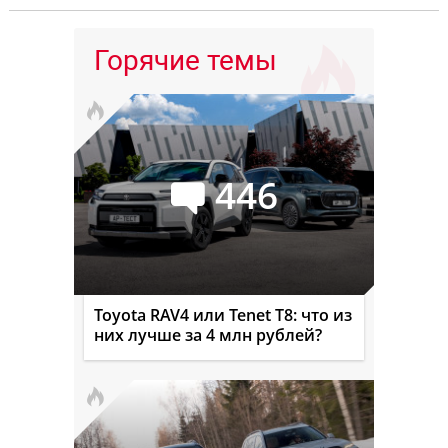
Горячие темы
446
Toyota RAV4 или Tenet T8: что из
них лучше за 4 млн рублей?