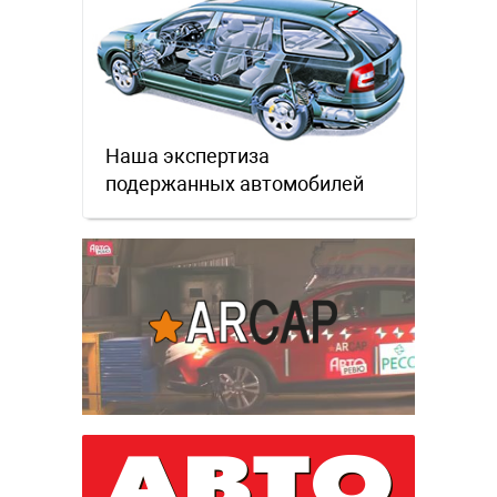
Наша экспертиза
подержанных автомобилей