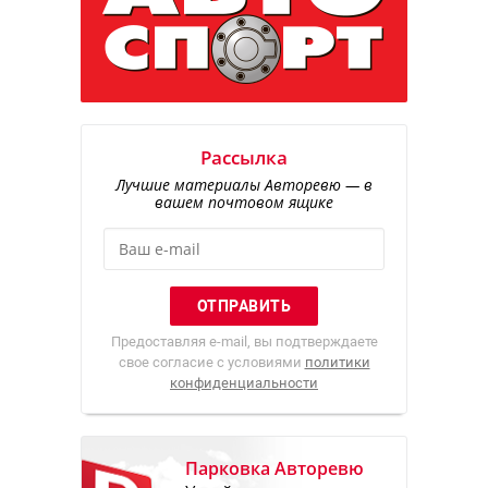
Рассылка
Лучшие материалы Авторевю — в
вашем почтовом ящике
Предоставляя e-mail, вы подтверждаете
свое согласие с условиями
политики
конфиденциальности
Парковка Авторевю