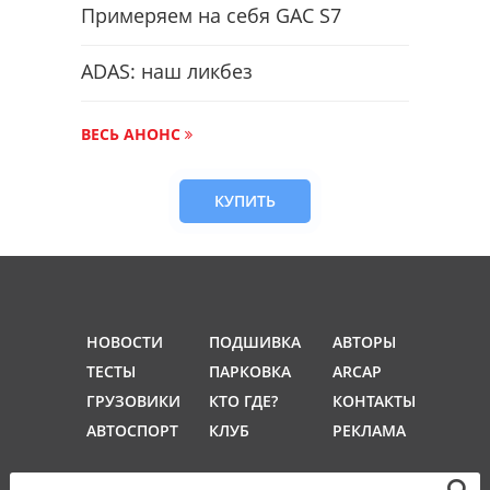
Примеряем на себя GAC S7
ADAS: наш ликбез
ВЕСЬ АНОНС
КУПИТЬ
НОВОСТИ
ПОДШИВКА
АВТОРЫ
ТЕСТЫ
ПАРКОВКА
ARCAP
ГРУЗОВИКИ
КТО ГДЕ?
КОНТАКТЫ
АВТОСПОРТ
КЛУБ
РЕКЛАМА