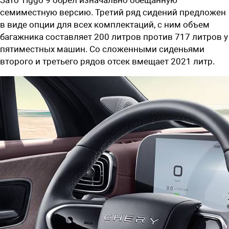
семиместную версию. Третий ряд сидений предложен
в виде опции для всех комплектаций, с ним объем
багажника составляет 200 литров против 717 литров у
пятиместных машин. Со сложенными сиденьями
второго и третьего рядов отсек вмещает 2021 литр.