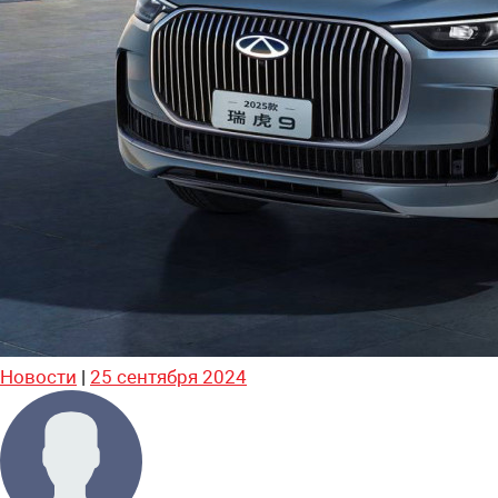
Новости
|
25 сентября 2024