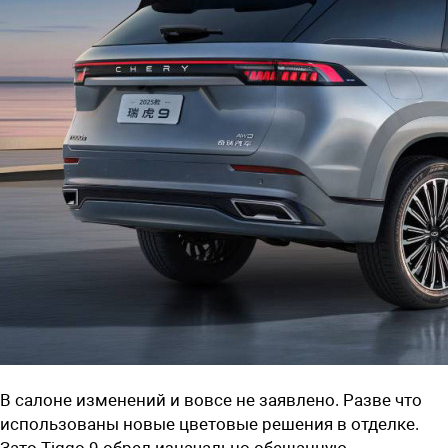
В салоне изменений и вовсе не заявлено. Разве что
использованы новые цветовые решения в отделке.
Зато Tiggo 9 обрел изначально обещанную