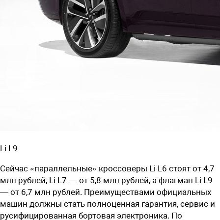
Li L9
Сейчас «параллельные» кроссоверы Li L6 стоят от 4,7
млн рублей, Li L7 — от 5,8 млн рублей, а флагман Li L9
— от 6,7 млн рублей. Преимуществами официальных
машин должны стать полноценная гарантия, сервис и
русифицированная бортовая электроника. По