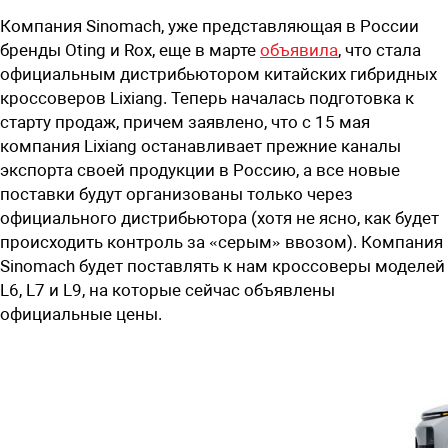
Компания Sinomach, уже представляющая в России
бренды Oting и Rox, еще в марте
объявила
, что стала
официальным дистрибьютором китайских гибридных
кроссоверов Lixiang. Теперь началась подготовка к
старту продаж, причем заявлено, что с 15 мая
компания Lixiang останавливает прежние каналы
экспорта своей продукции в Россию, а все новые
поставки будут организованы только через
официального дистрибьютора (хотя не ясно, как будет
происходить контроль за «серым» ввозом). Компания
Sinomach будет поставлять к нам кроссоверы моделей
L6, L7 и L9, на которые сейчас объявлены
официальные цены.