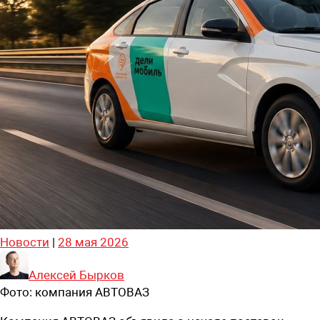
Новости
|
28 мая 2026
Алексей Бырков
Фото:
компания АВТОВАЗ