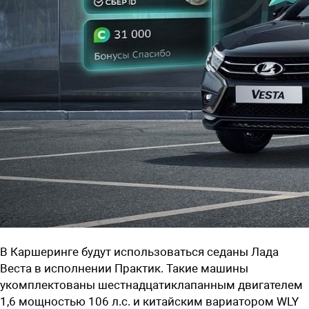
В Каршеринге будут использоваться седаны Лада
Веста в исполнении Практик. Такие машины
укомплектованы шестнадцатиклапанным двигателем
1,6 мощностью 106 л.с. и китайским вариатором WLY