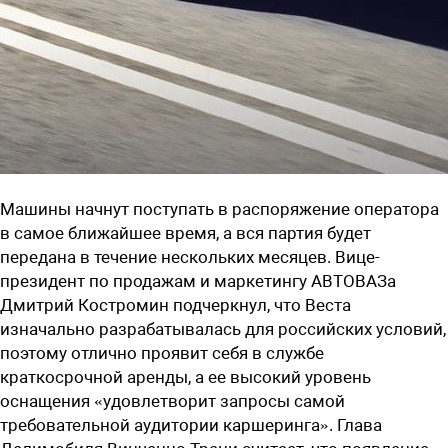
Машины начнут поступать в распоряжение оператора
в самое ближайшее время, а вся партия будет
передана в течение нескольких месяцев. Вице-
президент по продажам и маркетингу АВТОВАЗа
Дмитрий Костромин подчеркнул, что Веста
изначально разрабатывалась для российских условий,
поэтому отлично проявит себя в службе
краткосрочной аренды, а ее высокий уровень
оснащения «удовлетворит запросы самой
требовательной аудитории каршеринга». Глава