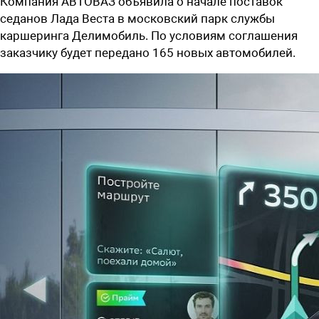
Компания АВТОВАЗ объявила о начале поставок
седанов Лада Веста в московский парк службы
каршеринга Делимобиль. По условиям соглашения
заказчику будет передано 165 новых автомобилей.