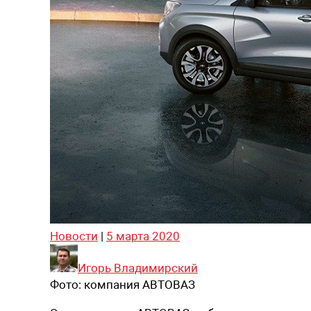
Новости
|
5 марта 2020
Игорь Владимирский
Фото:
компания АВТОВАЗ