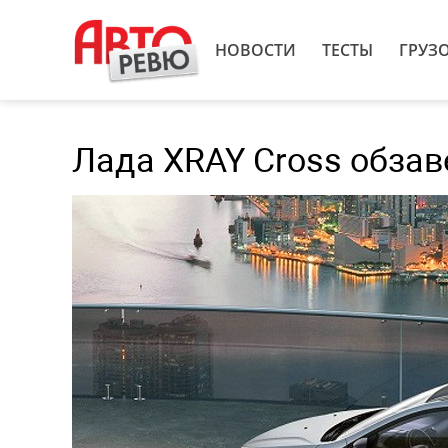
НОВОСТИ
ТЕСТЫ
ГРУЗ
Лада XRAY Cross обзаве