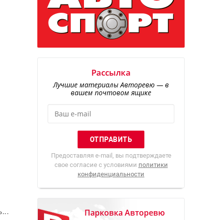
Рассылка
Лучшие материалы Авторевю — в
вашем почтовом ящике
Предоставляя e-mail, вы подтверждаете
свое согласие с условиями
политики
конфиденциальности
...
Парковка Авторевю