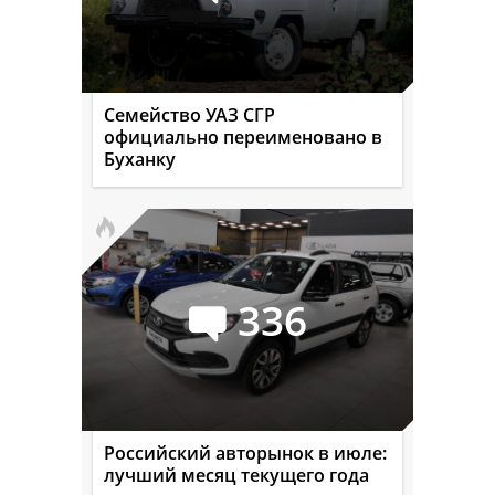
Семейство УАЗ СГР
официально переименовано в
Буханку
336
Российский авторынок в июле:
лучший месяц текущего года