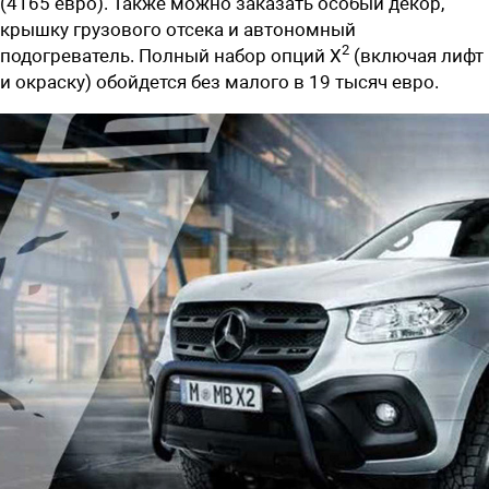
(4165 евро). Также можно заказать особый декор,
крышку грузового отсека и автономный
2
подогреватель. Полный набор опций X
(включая лифт
и окраску) обойдется без малого в 19 тысяч евро.