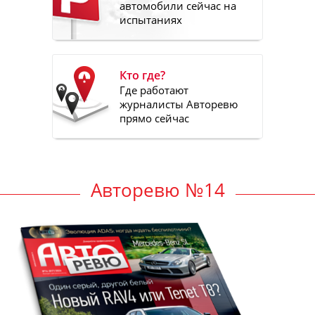
автомобили сейчас на
испытаниях
Кто где?
Где работают
журналисты Авторевю
прямо сейчас
Авторевю №14