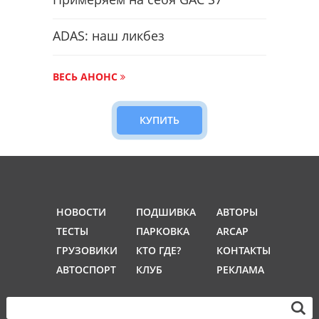
ADAS: наш ликбез
ВЕСЬ АНОНС
КУПИТЬ
НОВОСТИ
ПОДШИВКА
АВТОРЫ
ТЕСТЫ
ПАРКОВКА
ARCAP
ГРУЗОВИКИ
КТО ГДЕ?
КОНТАКТЫ
АВТОСПОРТ
КЛУБ
РЕКЛАМА