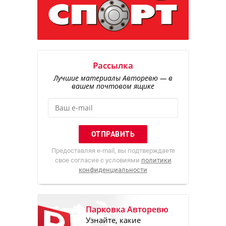
Рассылка
Лучшие материалы Авторевю — в
вашем почтовом ящике
Предоставляя e-mail, вы подтверждаете
свое согласие с условиями
политики
конфиденциальности
Парковка Авторевю
Узнайте, какие