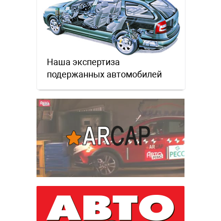
Наша экспертиза
подержанных автомобилей