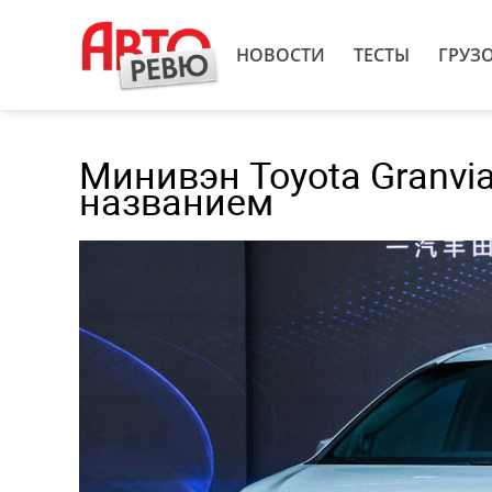
НОВОСТИ
ТЕСТЫ
ГРУЗ
Минивэн Toyota Granvi
названием