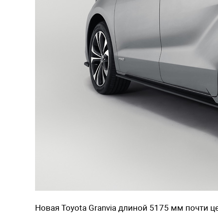
Новая Toyota Granvia длиной 5175 мм почти 