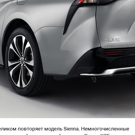
целиком повторяет модель Sienna. Немногочисленные