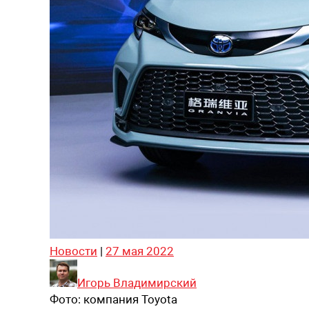
Новости
|
27 мая 2022
Игорь Владимирский
Фото:
компания Toyota