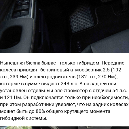
Нынешняя Sienna бывает только гибридом. Передние
колеса приводят бензиновый атмосферник 2.5 (192
л.с., 239 Нм) и электродвигатель (182 л.с., 270 Нм),
которые в сумме выдают 248 л.с. А на задней оси
установлен отдельный электромотор с отдачей 54 л.с.
и 121 Нм. Он подключается только при необходимости,
при этом разработчики уверяют, что на задних колесах
может быть до 80% общего крутящего момента
гибридной системы.