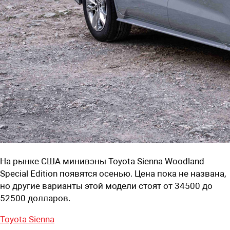
На рынке США минивэны Toyota Sienna Woodland
Special Edition появятся осенью. Цена пока не названа,
но другие варианты этой модели стоят от 34500 до
52500 долларов.
Toyota Sienna