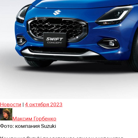
Новости
|
4 октября 2023
Максим Горбенко
Фото:
компания Suzuki