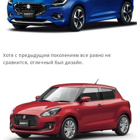
Хотя с предыдущим поколением все равно не
сравнится, отличный был дизайн.