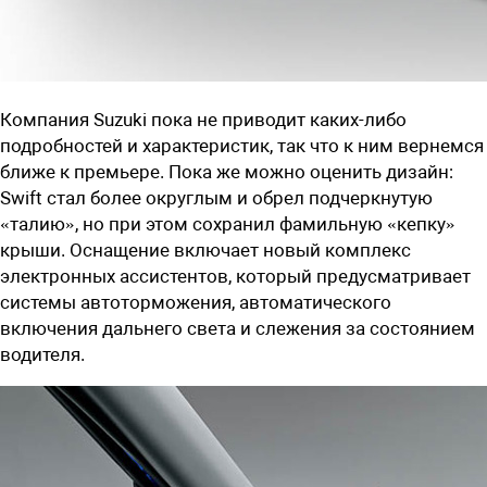
Компания Suzuki пока не приводит каких-либо
подробностей и характеристик, так что к ним вернемся
ближе к премьере. Пока же можно оценить дизайн:
Swift стал более округлым и обрел подчеркнутую
«талию», но при этом сохранил фамильную «кепку»
крыши. Оснащение включает новый комплекс
электронных ассистентов, который предусматривает
системы автоторможения, автоматического
включения дальнего света и слежения за состоянием
водителя.