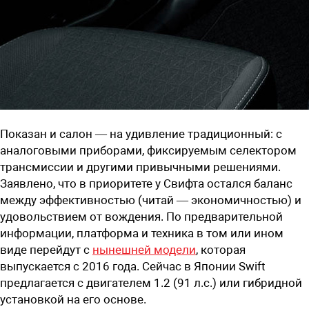
Показан и салон — на удивление традиционный: с
аналоговыми приборами, фиксируемым селектором
трансмиссии и другими привычными решениями.
Заявлено, что в приоритете у Свифта остался баланс
между эффективностью (читай — экономичностью) и
удовольствием от вождения. По предварительной
информации, платформа и техника в том или ином
виде перейдут с
нынешней модели
, которая
выпускается с 2016 года. Сейчас в Японии Swift
предлагается с двигателем 1.2 (91 л.с.) или гибридной
установкой на его основе.